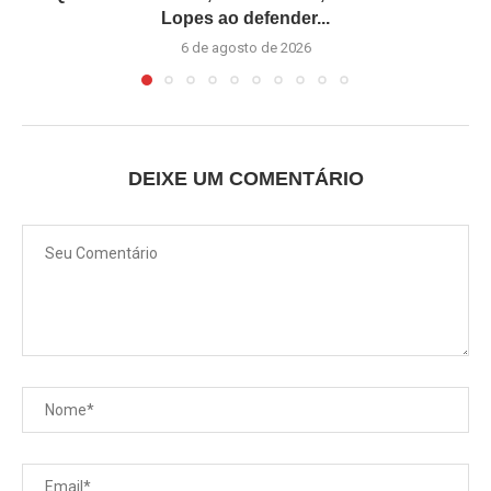
Lopes ao defender...
6 de agosto de 2026
DEIXE UM COMENTÁRIO