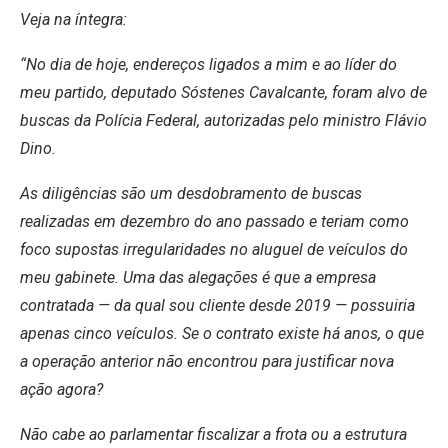
Veja na íntegra:
“No dia de hoje, endereços ligados a mim e ao líder do
meu partido, deputado Sóstenes Cavalcante, foram alvo de
buscas da Polícia Federal, autorizadas pelo ministro Flávio
Dino.
As diligências são um desdobramento de buscas
realizadas em dezembro do ano passado e teriam como
foco supostas irregularidades no aluguel de veículos do
meu gabinete. Uma das alegações é que a empresa
contratada — da qual sou cliente desde 2019 — possuiria
apenas cinco veículos. Se o contrato existe há anos, o que
a operação anterior não encontrou para justificar nova
ação agora?
Não cabe ao parlamentar fiscalizar a frota ou a estrutura