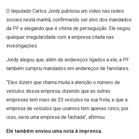
O deputado Carlos Jordy publicou um vídeo nas redes
sociais nesta manhã, confirmando ser alvo dos mandados
da PF e alegando que é vítima de perseguição. Ele negou
qualquer irregularidade com a empresa citada nas
investigações.
Jordy alegou que, além de endereços ligados a ele, a PF
também cumpriu mandados em endereços de familiares.
“Eles dizem que chama muita a atenção o número de
veículos dessa empresa, dizendo que as outras
empresas tem mais de 20 veículos na sua frota, e que a
empresa de veículos que usamos tem apenas cinco, por
isso, seria uma empresa de fachada”, afirmou.
Ele também enviou uma nota à imprensa.