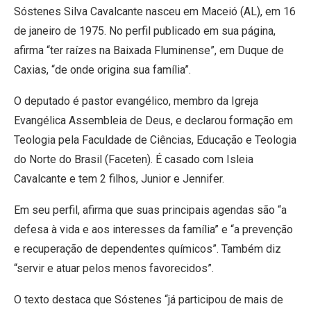
Sóstenes Silva Cavalcante nasceu em Maceió (AL), em 16
de janeiro de 1975. No perfil publicado em sua página,
afirma “ter raízes na Baixada Fluminense”, em Duque de
Caxias, “de onde origina sua família”.
O deputado é pastor evangélico, membro da Igreja
Evangélica Assembleia de Deus, e declarou formação em
Teologia pela Faculdade de Ciências, Educação e Teologia
do Norte do Brasil (Faceten). É casado com Isleia
Cavalcante e tem 2 filhos, Junior e Jennifer.
Em seu perfil, afirma que suas principais agendas são “a
defesa à vida e aos interesses da família” e “a prevenção
e recuperação de dependentes químicos”. Também diz
“servir e atuar pelos menos favorecidos”.
O texto destaca que Sóstenes “já participou de mais de