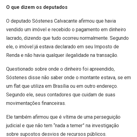
O que dizem os deputados
O deputado Sóstenes Calvacante afirmou que havia
vendido um imóvel e recebido o pagamento em dinheiro
lacrado, dizendo que tudo ocorreu normalmente. Segundo
ele, o imóvel já estava declarado em seu Imposto de
Renda e não havia qualquer ilegalidade na transação.
Questionado sobre onde o dinheiro foi apreendido,
Sóstenes disse não saber onde o montante estava, se em
um flat que utiliza em Brasília ou em outro endereço.
Segundo ele, seus contadores que cuidam de suas
movimentações financeiras.
Ele também afirmou que é vítima de uma perseguição
judicial e que não tem “nada a temer” na investigação
sobre supostos desvios de recursos públicos.