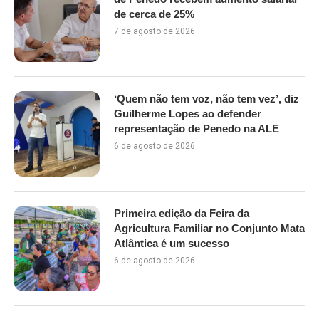
de cerca de 25%
7 de agosto de 2026
‘Quem não tem voz, não tem vez’, diz
Guilherme Lopes ao defender
representação de Penedo na ALE
6 de agosto de 2026
Primeira edição da Feira da
Agricultura Familiar no Conjunto Mata
Atlântica é um sucesso
6 de agosto de 2026