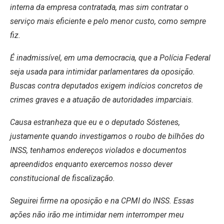
interna da empresa contratada, mas sim contratar o
serviço mais eficiente e pelo menor custo, como sempre
fiz.
É inadmissível, em uma democracia, que a Polícia Federal
seja usada para intimidar parlamentares da oposição.
Buscas contra deputados exigem indícios concretos de
crimes graves e a atuação de autoridades imparciais.
Causa estranheza que eu e o deputado Sóstenes,
justamente quando investigamos o roubo de bilhões do
INSS, tenhamos endereços violados e documentos
apreendidos enquanto exercemos nosso dever
constitucional de fiscalização.
Seguirei firme na oposição e na CPMI do INSS. Essas
ações não irão me intimidar nem interromper meu