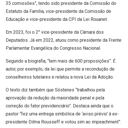
35 comissões”, tendo sido presidente da Comissão do
Estatuto da Família, vice-presidente da Comissão de
Educação e vice-presidente da CPI da Lei Rouanet.
Em 2023, foi o 2° vice-presidente da Câmara dos
Deputados. Já em 2022, atuou como presidente da Frente
Parlamentar Evangélica do Congresso Nacional.
Segundo a biografia, “tem mais de 600 proposições”. É
autor, por exemplo, da lei que permite a recondução de
conselheiros tutelares e relatou a nova Lei da Adoção.
O texto diz também que Sóstenes “trabalhou pela
aprovação da redução da maioridade penal e pela
correção do fator previdenciário”. Destaca ainda que o
pastor “fez uma entrega simbólica de ‘aviso prévio’ à ex-
presidente Dilma Rousseff e votou sim ao impeachment”.