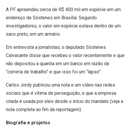
A PF apreendeu cerca de R$ 400 mil em espécie em um
endereço de Sóstenes em Brasília. Segundo
investigadores, o valor em espécie estava dentro de um
saco preto, em um armário.
Em entrevista a jornalistas, o deputado Sóstenes
Calvacante disse que recebeu o valor recentemente e que
não depositou a quantia em um banco em razão da
“correria de trabalho” e que isso foi um “lapso”.
Carlos Jordy publicou uma nota e um vídeo nas redes
sociais que é vítima de perseguição, e que a empresa
citada é usada por eles desde o início do mandato (veja a
nota completa ao fim da reportagem).
Biografia e projetos