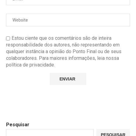
Estou ciente que os comentários são de inteira
responsabilidade dos autores, não representando em
qualquer instância a opinião do Ponto Final ou de seus
colaboradores. Para maiores informações, leia nossa
política de privacidade.
Pesquisar
PESQUISAR