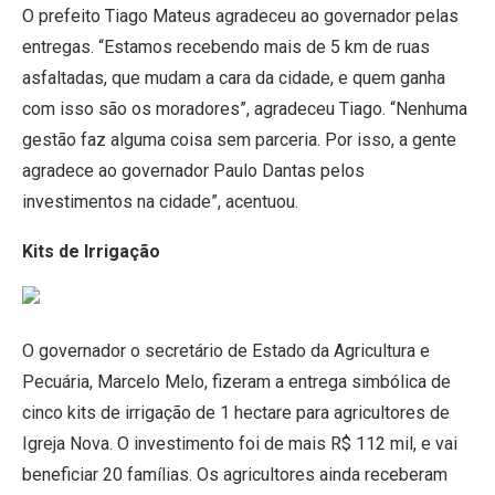
O prefeito Tiago Mateus agradeceu ao governador pelas
entregas. “Estamos recebendo mais de 5 km de ruas
asfaltadas, que mudam a cara da cidade, e quem ganha
com isso são os moradores”, agradeceu Tiago. “Nenhuma
gestão faz alguma coisa sem parceria. Por isso, a gente
agradece ao governador Paulo Dantas pelos
investimentos na cidade”, acentuou.
Kits de Irrigação
O governador o secretário de Estado da Agricultura e
Pecuária, Marcelo Melo, fizeram a entrega simbólica de
cinco kits de irrigação de 1 hectare para agricultores de
Igreja Nova. O investimento foi de mais R$ 112 mil, e vai
beneficiar 20 famílias. Os agricultores ainda receberam