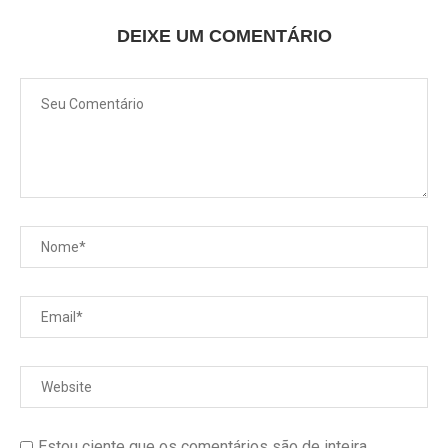
DEIXE UM COMENTÁRIO
Estou ciente que os comentários são de inteira