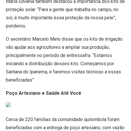
Maria Edvania também destacou a importância dos kits de
proteção solar. “Para a gente que trabalha no campo, no
sol, é muito importante essa proteção da nossa pele”,
ponderou.
O secretário Marcelo Melo disse que os kits de irrigação
vão ajudar aos agricultores a ampliar sua produção,
principalmente no período de entressafra. “Estamos
iniciando a distribuição desses kits. Começamos por
Santana do Ipanema, e faremos visitas técnicas a essas
beneficiadas”.
Poço Artesiano e Saúde Até Você
Cerca de 220 famílias da comunidade quilombola foram
beneficiadas com a entrega de poço artesiano, com vazão