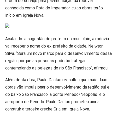
ordem de serviço para pavimentação da rodovia
conhecida como Rota do Imperador, cujas obras terão
início em Igreja Nova.
Acatando a sugestão do prefeito do município, a rodovia
vai receber o nome do ex-prefeito da cidade, Neiwton
Silva. “Será um novo marco para o desenvolvimento dessa
região, porque as pessoas poderão trafegar
contemplando as belezas do rio São Francisco”, afirmou.
Além desta obra, Paulo Dantas ressaltou que mais duas
obras vão impulsionar o desenvolvimento da região sul e
do baixo São Francisco: a ponte Penedo/Neópolis e o
aeroporto de Penedo. Paulo Dantas prometeu ainda
construir a terceira creche Cria em Igreja Nova.