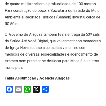
de quatro mil litros/hora e profundidade de 100 metros.
Para construção do poço, a Secretaria de Estado do Meio
Ambiente e Recursos Hídricos (Semarh) investiu cerca de
R$ 50 mil.
O Governo de Alagoas também fez a entrega da 53ª sala
do Saúde Até Você Digital, que vai garantir aos moradores
de Igreja Nova acesso a consultas via online com
médicos de diversas especialidades e agendamento de
exames sem precisar se deslocar para Maceió ou outros
municípios.
Fabia Assumpção / Agência Alagoas
Facebook
Email
WhatsApp
X
Share