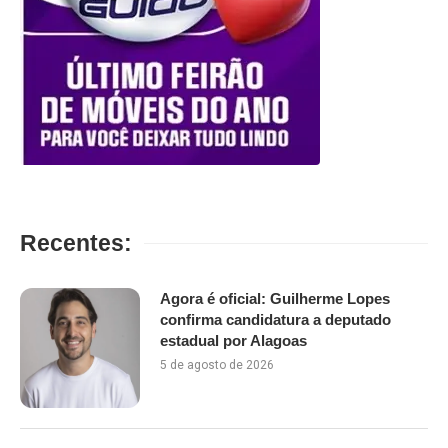
Recentes:
Agora é oficial: Guilherme Lopes
confirma candidatura a deputado
estadual por Alagoas
5 de agosto de 2026