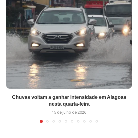
Chuvas voltam a ganhar intensidade em Alagoas
nesta quarta-feira
15 de julho de 2026