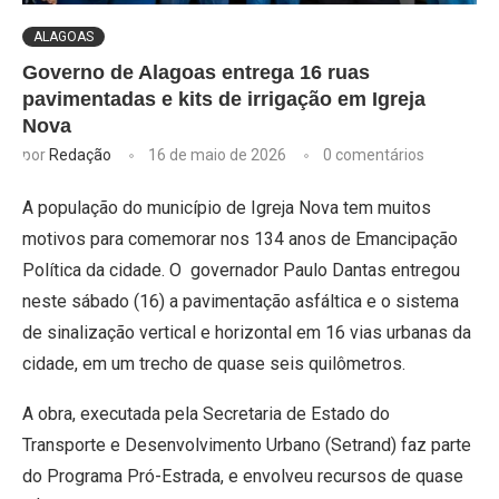
ALAGOAS
Governo de Alagoas entrega 16 ruas
pavimentadas e kits de irrigação em Igreja
Nova
por
Redação
16 de maio de 2026
0 comentários
A população do município de Igreja Nova tem muitos
motivos para comemorar nos 134 anos de Emancipação
Política da cidade. O governador Paulo Dantas entregou
neste sábado (16) a pavimentação asfáltica e o sistema
de sinalização vertical e horizontal em 16 vias urbanas da
cidade, em um trecho de quase seis quilômetros.
A obra, executada pela Secretaria de Estado do
Transporte e Desenvolvimento Urbano (Setrand) faz parte
do Programa Pró-Estrada, e envolveu recursos de quase