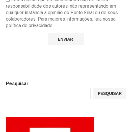
responsabilidade dos autores, não representando em
qualquer instância a opinião do Ponto Final ou de seus
colaboradores. Para maiores informações, leia nossa
política de privacidade.
Pesquisar
PESQUISAR