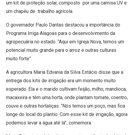
um kit de proteção solar, composto por uma camisa UV e
um chapéu de trabalho agrícola.
O governador Paulo Dantas destacou a importância do
Programa Irriga Alagoas para o desenvolvimento da
agropecuária no estado. “Aqui em Igreja Nova, temos um
potencial muito grande para o arroz e outras culturas
muito forte”.
A agricultora Maria Edvania da Silva Estácio disse que a
entrega dos kits de irrigação era um momento muito
esperado. Ela e o marido cultivam feijão, milho, mandioca,
macaxeira e têm uma horta, onde plantam tomate, coentro,
couve e outras hortaliças. “Nós temos um poço, mas fica
longe do local do plantio. Com esse kit de irrigação, agora
podemos levar a água até lá”, comemora.