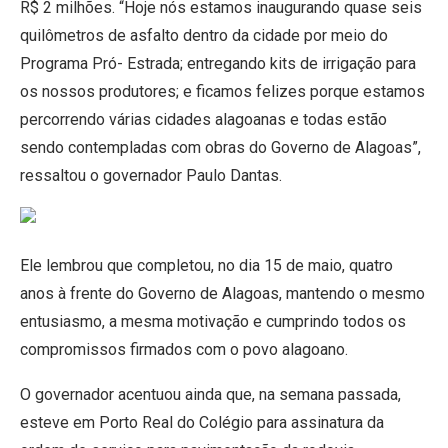
R$ 2 milhões. “Hoje nós estamos inaugurando quase seis
quilômetros de asfalto dentro da cidade por meio do
Programa Pró- Estrada; entregando kits de irrigação para
os nossos produtores; e ficamos felizes porque estamos
percorrendo várias cidades alagoanas e todas estão
sendo contempladas com obras do Governo de Alagoas”,
ressaltou o governador Paulo Dantas.
Ele lembrou que completou, no dia 15 de maio, quatro
anos à frente do Governo de Alagoas, mantendo o mesmo
entusiasmo, a mesma motivação e cumprindo todos os
compromissos firmados com o povo alagoano.
O governador acentuou ainda que, na semana passada,
esteve em Porto Real do Colégio para assinatura da