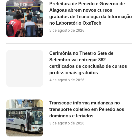
Prefeitura de Penedo e Governo de
Alagoas abrem novos cursos
gratuitos de Tecnologia da Informação
no Laboratório OxeTech
5 de agosto de 2026
Cerimônia no Theatro Sete de
Setembro vai entregar 382
certificados de conclusão de cursos
profissionais gratuitos
4 de agosto de 2026
Transcope informa mudanças no
transporte coletivo em Penedo aos
domingos e feriados
3 de agosto de 2026