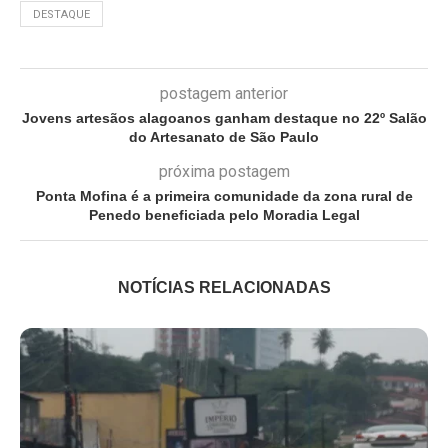
DESTAQUE
postagem anterior
Jovens artesãos alagoanos ganham destaque no 22º Salão
do Artesanato de São Paulo
próxima postagem
Ponta Mofina é a primeira comunidade da zona rural de
Penedo beneficiada pelo Moradia Legal
NOTÍCIAS RELACIONADAS