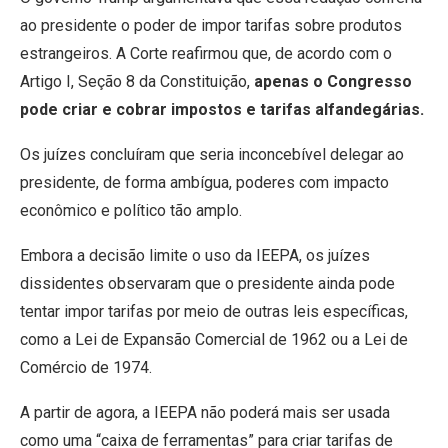
ao presidente o poder de impor tarifas sobre produtos
estrangeiros. A Corte reafirmou que, de acordo com o
Artigo I, Seção 8 da Constituição,
apenas o Congresso
pode criar e cobrar impostos e tarifas alfandegárias.
Os juízes concluíram que seria inconcebível delegar ao
presidente, de forma ambígua, poderes com impacto
econômico e político tão amplo.
Embora a decisão limite o uso da IEEPA, os juízes
dissidentes observaram que o presidente ainda pode
tentar impor tarifas por meio de outras leis específicas,
como a Lei de Expansão Comercial de 1962 ou a Lei de
Comércio de 1974.
A partir de agora, a IEEPA não poderá mais ser usada
como uma “caixa de ferramentas” para criar tarifas de