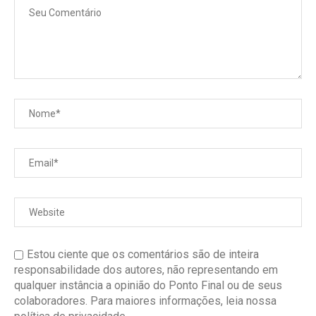
Estou ciente que os comentários são de inteira
responsabilidade dos autores, não representando em
qualquer instância a opinião do Ponto Final ou de seus
colaboradores. Para maiores informações, leia nossa