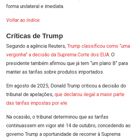
forma unilateral e imediata.
Voltar ao índice.
Críticas de Trump
Segundo a agência Reuters,
Trump classificou como “uma
vergonha” a decisão da Suprema Corte dos EUA
. O
presidente também afirmou que já tem “um plano B” para
manter as tarifas sobre produtos importados.
Em agosto de 2025, Donald Trump criticou a decisão do
tribunal de apelações,
que declarou ilegal a maior parte
das tarifas impostas por ele.
Na ocasião, o tribunal determinou que as tarifas
continuassem em vigor até 14 de outubro, concedendo ao
governo Trump a oportunidade de recorrer à Suprema