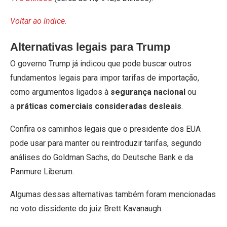
Voltar ao índice.
Alternativas legais para Trump
O governo Trump já indicou que pode buscar outros
fundamentos legais para impor tarifas de importação,
como argumentos ligados à
segurança nacional
ou
a
práticas comerciais consideradas desleais
.
Confira os caminhos legais que o presidente dos EUA
pode usar para manter ou reintroduzir tarifas, segundo
análises do Goldman Sachs, do Deutsche Bank e da
Panmure Liberum.
Algumas dessas alternativas também foram mencionadas
no voto dissidente do juiz Brett Kavanaugh.