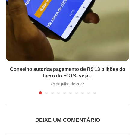
Conselho autoriza pagamento de R$ 13 bilhões do
lucro do FGTS; veja...
28 de julho de 2026
DEIXE UM COMENTÁRIO