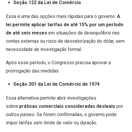
Seção 122 da Lei de Comércio
Essa é uma das opções mais rápidas para o governo.
A
lei permite aplicar tarifas de até 15% por um período
de até seis meses
em situações de desequilíbrio nas
contas externas ou risco de desvalorização do dólar, sem
necessidade de investigação formal.
Após esse período, o Congresso precisa aprovar a
prorrogação das medidas.
Seção 301 da Lei de Comércio de 1974
Essa alternativa permite abrir investigações
sobre
práticas comerciais consideradas desleais
por
outros países. Se forem confirmadas, o governo pode
impor tarifas sem limite de valor ou duração.