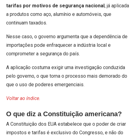
tarifas por motivos de segurança nacional
, já aplicada
a produtos como aço, alumínio e automóveis, que
continuam taxados.
Nesse caso, o governo argumenta que a dependência de
importações pode enfraquecer a indústria local e
comprometer a segurança do país.
A aplicação costuma exigir uma investigação conduzida
pelo governo, o que torna o processo mais demorado do
que o uso de poderes emergenciais.
Voltar ao índice.
O que diz a Constituição americana?
A Constituição dos EUA estabelece que o poder de criar
impostos e tarifas é exclusivo do Congresso, e não do