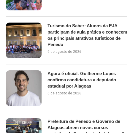
Turismo do Saber: Alunos da EJA
participam de aula prática e conhecem
os principais atrativos turísticos de
Penedo
6 de agosto de 2026
Agora é oficial: Guilherme Lopes
confirma candidatura a deputado
estadual por Alagoas
5 de agosto de 2026
Prefeitura de Penedo e Governo de
Alagoas abrem novos cursos