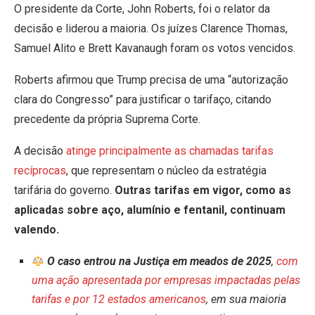
O presidente da Corte, John Roberts, foi o relator da
decisão e liderou a maioria. Os juízes Clarence Thomas,
Samuel Alito e Brett Kavanaugh foram os votos vencidos.
Roberts afirmou que Trump precisa de uma “autorização
clara do Congresso” para justificar o tarifaço, citando
precedente da própria Suprema Corte.
A decisão
atinge principalmente as chamadas tarifas
recíprocas
, que representam o núcleo da estratégia
tarifária do governo.
Outras tarifas em vigor, como as
aplicadas sobre aço, alumínio e fentanil, continuam
valendo.
O caso entrou na Justiça em meados de 2025
,
com
uma ação apresentada por empresas impactadas pelas
tarifas e por 12 estados americanos
, em sua maioria