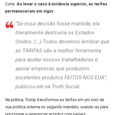
Corte.
Ao levar o caso à instância superior, as tarifas
permaneceram em vigor.
“Se essa decisão fosse mantida, ela
literalmente destruiria os Estados
Unidos. (…) Todos devemos lembrar que
as TARIFAS são a melhor ferramenta
para ajudar nossos trabalhadores e
apoiar empresas que produzem
excelentes produtos FEITOS NOS EUA”,
publicou ele na Truth Social.
Na prática, Trump transformou as tarifas em um eixo de
sua política externa no segundo mandato, usando-as para
pressionar e renegociar acordos com países