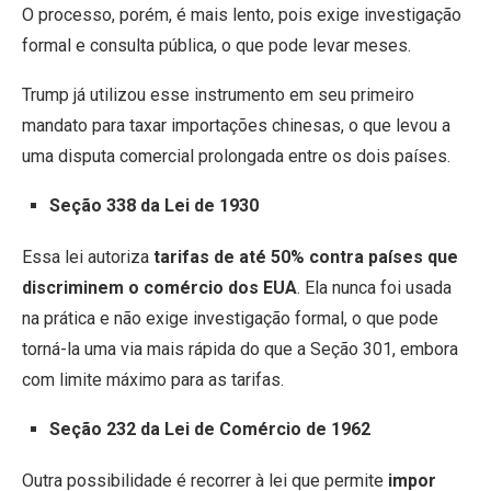
O processo, porém, é mais lento, pois exige investigação
formal e consulta pública, o que pode levar meses.
Trump já utilizou esse instrumento em seu primeiro
mandato para taxar importações chinesas
, o que levou a
uma disputa comercial prolongada entre os dois países.
Seção 338 da Lei de 1930
Essa lei autoriza
tarifas de até 50% contra países que
discriminem o comércio dos EUA
. Ela nunca foi usada
na prática e não exige investigação formal, o que pode
torná-la uma via mais rápida do que a Seção 301, embora
com limite máximo para as tarifas.
Seção 232 da Lei de Comércio de 1962
Outra possibilidade é recorrer à lei que permite
impor