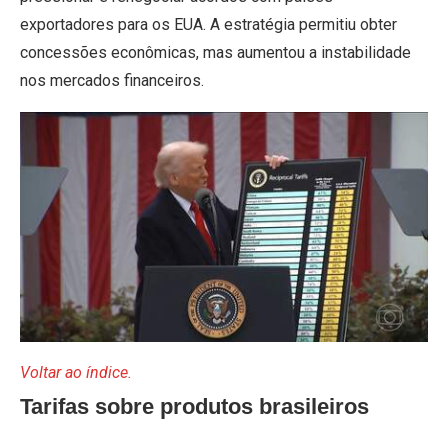
exportadores para os EUA.
A estratégia permitiu obter
concessões econômicas, mas aumentou a instabilidade
nos mercados financeiros.
Voltar ao índice.
Tarifas sobre produtos brasileiros