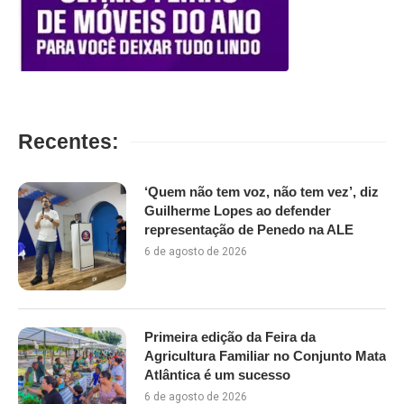
Recentes:
‘Quem não tem voz, não tem vez’, diz
Guilherme Lopes ao defender
representação de Penedo na ALE
6 de agosto de 2026
Primeira edição da Feira da
Agricultura Familiar no Conjunto Mata
Atlântica é um sucesso
6 de agosto de 2026