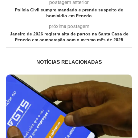
postagem anterior
Polícia Civil cumpre mandado e prende suspeito de
homicídio em Penedo
próxima postagem
Janeiro de 2026 registra alta de partos na Santa Casa de
Penedo em comparação com o mesmo mês de 2025
NOTÍCIAS RELACIONADAS