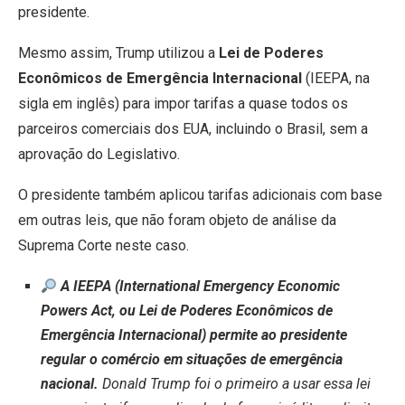
presidente.
Mesmo assim, Trump utilizou a
Lei de Poderes
Econômicos de Emergência Internacional
(IEEPA, na
sigla em inglês) para impor tarifas a quase todos os
parceiros comerciais dos EUA, incluindo o Brasil, sem a
aprovação do Legislativo.
O presidente também aplicou tarifas adicionais com base
em outras leis, que não foram objeto de análise da
Suprema Corte neste caso.
A IEEPA (International Emergency Economic
Powers Act, ou Lei de Poderes Econômicos de
Emergência Internacional) permite ao presidente
regular o comércio em situações de emergência
nacional.
Donald Trump foi o primeiro a usar essa lei