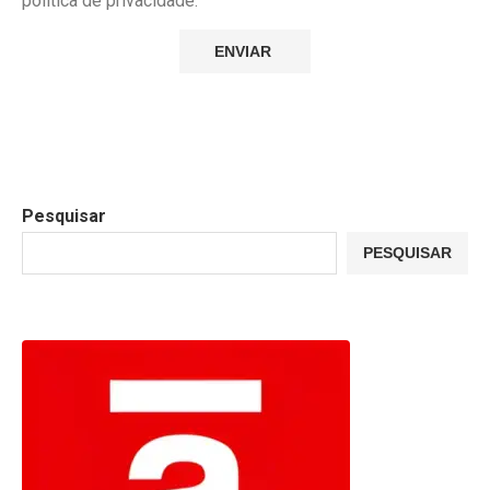
política de privacidade.
Pesquisar
PESQUISAR