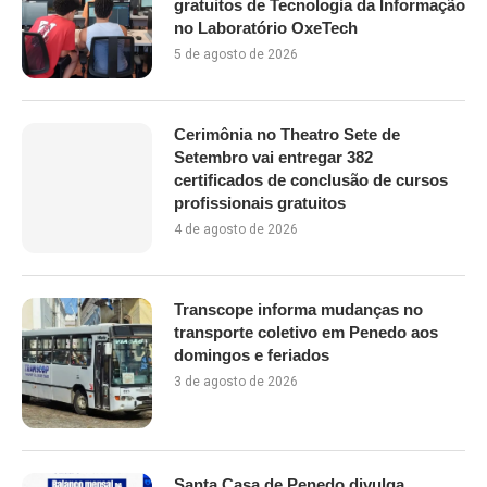
gratuitos de Tecnologia da Informação
no Laboratório OxeTech
5 de agosto de 2026
Cerimônia no Theatro Sete de
Setembro vai entregar 382
certificados de conclusão de cursos
profissionais gratuitos
4 de agosto de 2026
Transcope informa mudanças no
transporte coletivo em Penedo aos
domingos e feriados
3 de agosto de 2026
Santa Casa de Penedo divulga