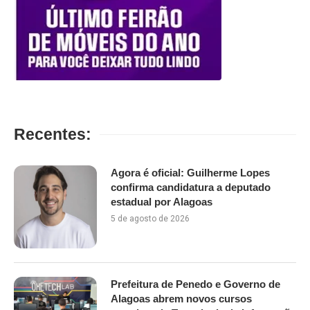
Recentes:
Agora é oficial: Guilherme Lopes
confirma candidatura a deputado
estadual por Alagoas
5 de agosto de 2026
Prefeitura de Penedo e Governo de
Alagoas abrem novos cursos