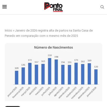
Início
»
Janeiro de 2026 registra alta de partos na Santa Casa de
Penedo em comparação com o mesmo mês de 2025