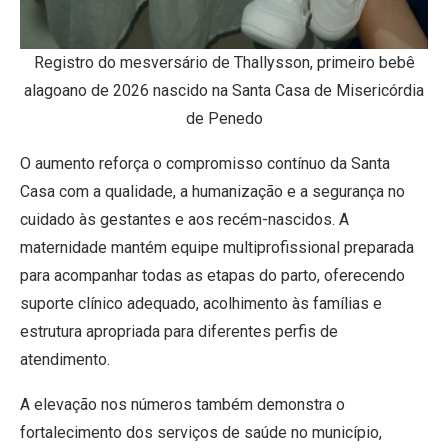
Registro do mesversário de Thallysson, primeiro bebê
alagoano de 2026 nascido na Santa Casa de Misericórdia
de Penedo
O aumento reforça o compromisso contínuo da Santa
Casa com a qualidade, a humanização e a segurança no
cuidado às gestantes e aos recém-nascidos. A
maternidade mantém equipe multiprofissional preparada
para acompanhar todas as etapas do parto, oferecendo
suporte clínico adequado, acolhimento às famílias e
estrutura apropriada para diferentes perfis de
atendimento.
A elevação nos números também demonstra o
fortalecimento dos serviços de saúde no município,