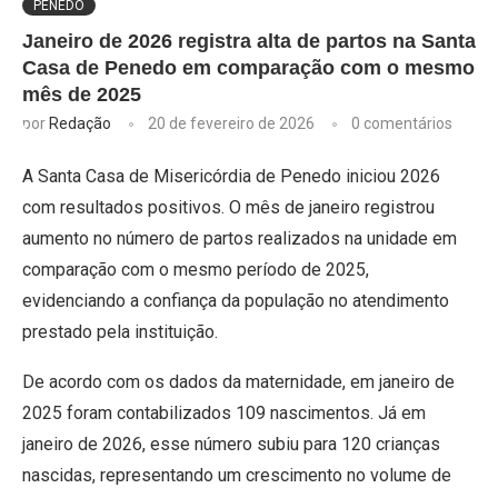
PENEDO
Janeiro de 2026 registra alta de partos na Santa
Casa de Penedo em comparação com o mesmo
mês de 2025
por
Redação
20 de fevereiro de 2026
0 comentários
A Santa Casa de Misericórdia de Penedo iniciou 2026
com resultados positivos. O mês de janeiro registrou
aumento no número de partos realizados na unidade em
comparação com o mesmo período de 2025,
evidenciando a confiança da população no atendimento
prestado pela instituição.
De acordo com os dados da maternidade, em janeiro de
2025 foram contabilizados 109 nascimentos. Já em
janeiro de 2026, esse número subiu para 120 crianças
nascidas, representando um crescimento no volume de