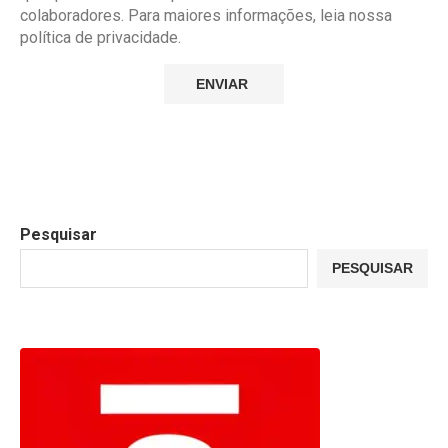
colaboradores. Para maiores informações, leia nossa
política de privacidade.
Pesquisar
PESQUISAR