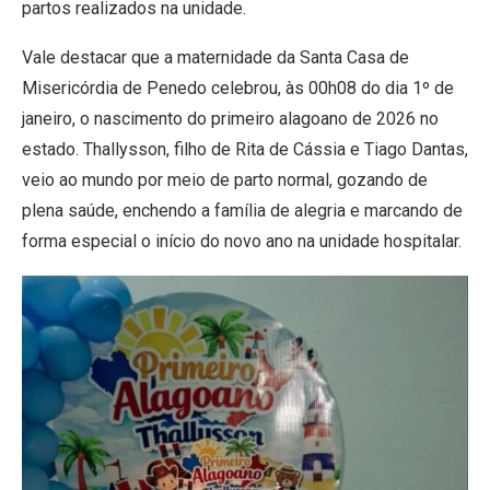
partos realizados na unidade.
Vale destacar que a maternidade da Santa Casa de
Misericórdia de Penedo celebrou, às 00h08 do dia 1º de
janeiro, o nascimento do primeiro alagoano de 2026 no
estado. Thallysson, filho de Rita de Cássia e Tiago Dantas,
veio ao mundo por meio de parto normal, gozando de
plena saúde, enchendo a família de alegria e marcando de
forma especial o início do novo ano na unidade hospitalar.