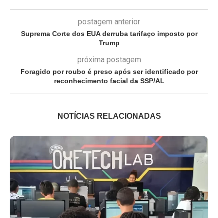
postagem anterior
Suprema Corte dos EUA derruba tarifaço imposto por
Trump
próxima postagem
Foragido por roubo é preso após ser identificado por
reconhecimento facial da SSP/AL
NOTÍCIAS RELACIONADAS