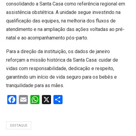
consolidando a Santa Casa como referência regional em
assistência obstétrica. A unidade segue investindo na
qualificação das equipes, na melhoria dos fluxos de
atendimento e na ampliação das ações voltadas ao pré-
natal e ao acompanhamento pós-parto.
Para a direção da instituição, os dados de janeiro
reforçam a missão histórica da Santa Casa: cuidar de
vidas com responsabilidade, dedicação e respeito,
garantindo um início de vida seguro para os bebês e
tranquilidade para as mães.
Facebook
Email
WhatsApp
X
Share
DESTAQUE