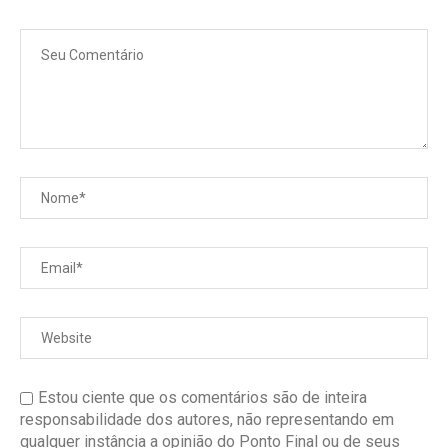
Estou ciente que os comentários são de inteira
responsabilidade dos autores, não representando em
qualquer instância a opinião do Ponto Final ou de seus