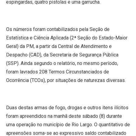
espingardas, quatro pistolas e uma garrucha.
Os números foram contabilizados pela Seção de
Estatística e Ciência Aplicada (2ª Seção do Estado-Maior
Geral) da PM, a partir da Central de Atendimento e
Despacho (CAD), da Secretaria de Segurança Pública
(SSP). Ainda segundo o relatório, no mesmo período,
foram lavrados 208 Termos Circunstanciados de
Ocorrência (TCOs), por situações de naturezas diversas.
Duas destas armas de fogo, drogas e outros itens ilícitos
foram apreendidos na manhã deste sábado (8) durante
uma operação no município de Rio Largo. O quantitativo de
apreensões soma-se ao expressivo saldo contabilizado