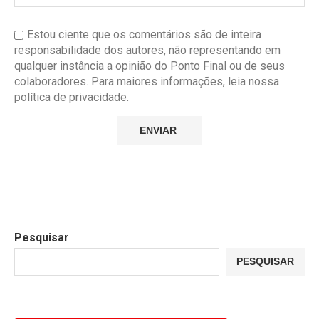
Estou ciente que os comentários são de inteira
responsabilidade dos autores, não representando em
qualquer instância a opinião do Ponto Final ou de seus
colaboradores. Para maiores informações, leia nossa
política de privacidade.
Pesquisar
PESQUISAR