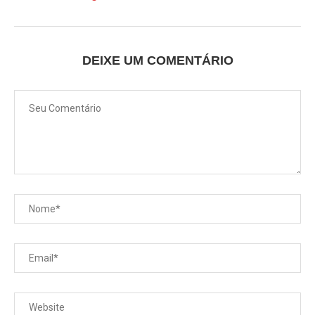
DEIXE UM COMENTÁRIO