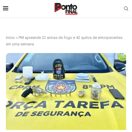
Início
»
PM apreende 22 armas de fogo e 42 quilos de entorpecentes
em uma semana