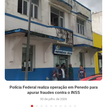
Polícia Federal realiza operação em Penedo para
apurar fraudes contra o INSS
30 de julho de 2026