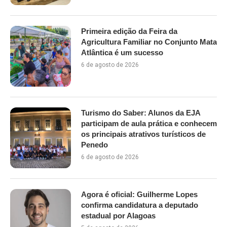
Primeira edição da Feira da
Agricultura Familiar no Conjunto Mata
Atlântica é um sucesso
6 de agosto de 2026
Turismo do Saber: Alunos da EJA
participam de aula prática e conhecem
os principais atrativos turísticos de
Penedo
6 de agosto de 2026
Agora é oficial: Guilherme Lopes
confirma candidatura a deputado
estadual por Alagoas