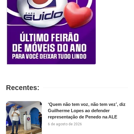
Recentes:
‘Quem não tem voz, não tem vez’, diz
Guilherme Lopes ao defender
representação de Penedo na ALE
6 de agosto de 2026