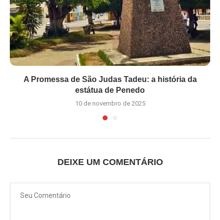
A Promessa de São Judas Tadeu: a história da
estátua de Penedo
10 de novembro de 2025
DEIXE UM COMENTÁRIO