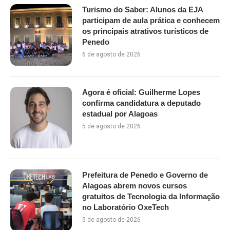
Turismo do Saber: Alunos da EJA
participam de aula prática e conhecem
os principais atrativos turísticos de
Penedo
6 de agosto de 2026
Agora é oficial: Guilherme Lopes
confirma candidatura a deputado
estadual por Alagoas
5 de agosto de 2026
Prefeitura de Penedo e Governo de
Alagoas abrem novos cursos
gratuitos de Tecnologia da Informação
no Laboratório OxeTech
5 de agosto de 2026