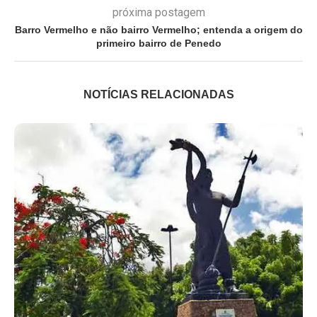
próxima postagem
Barro Vermelho e não bairro Vermelho; entenda a origem do
primeiro bairro de Penedo
NOTÍCIAS RELACIONADAS