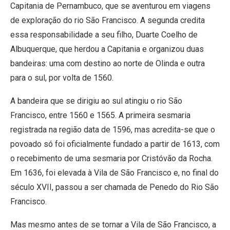
Capitania de Pernambuco, que se aventurou em viagens
de exploração do rio São Francisco. A segunda credita
essa responsabilidade a seu filho, Duarte Coelho de
Albuquerque, que herdou a Capitania e organizou duas
bandeiras: uma com destino ao norte de Olinda e outra
para o sul, por volta de 1560.
A bandeira que se dirigiu ao sul atingiu o rio São
Francisco, entre 1560 e 1565. A primeira sesmaria
registrada na região data de 1596, mas acredita-se que o
povoado só foi oficialmente fundado a partir de 1613, com
o recebimento de uma sesmaria por Cristóvão da Rocha.
Em 1636, foi elevada à Vila de São Francisco e, no final do
século XVII, passou a ser chamada de Penedo do Rio São
Francisco.
Mas mesmo antes de se tornar a Vila de São Francisco, a