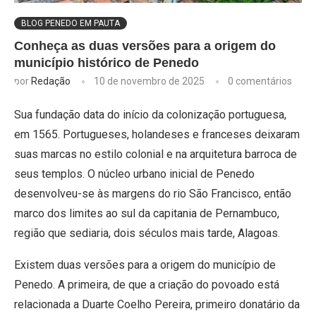
BLOG PENEDO EM PAUTA
Conheça as duas versões para a origem do
município histórico de Penedo
por
Redação
10 de novembro de 2025
0 comentários
Sua fundação data do início da colonização portuguesa,
em 1565. Portugueses, holandeses e franceses deixaram
suas marcas no estilo colonial e na arquitetura barroca de
seus templos. O núcleo urbano inicial de Penedo
desenvolveu-se às margens do rio São Francisco, então
marco dos limites ao sul da capitania de Pernambuco,
região que sediaria, dois séculos mais tarde, Alagoas.
Existem duas versões para a origem do município de
Penedo. A primeira, de que a criação do povoado está
relacionada a Duarte Coelho Pereira, primeiro donatário da