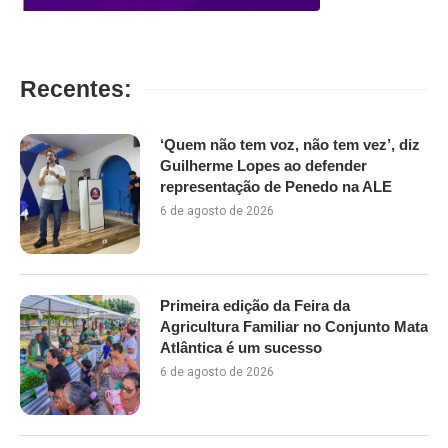
Recentes:
‘Quem não tem voz, não tem vez’, diz
Guilherme Lopes ao defender
representação de Penedo na ALE
6 de agosto de 2026
Primeira edição da Feira da
Agricultura Familiar no Conjunto Mata
Atlântica é um sucesso
6 de agosto de 2026