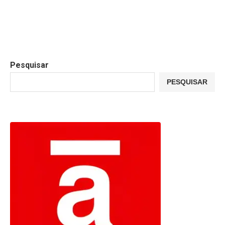
Pesquisar
PESQUISAR