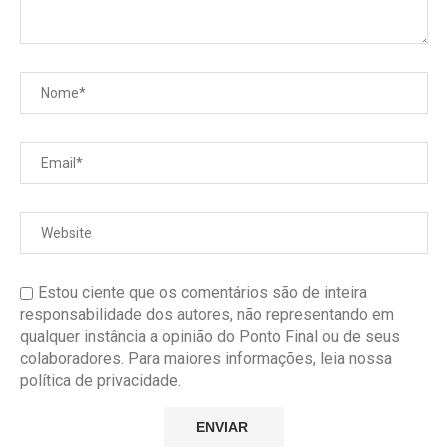
Estou ciente que os comentários são de inteira
responsabilidade dos autores, não representando em
qualquer instância a opinião do Ponto Final ou de seus
colaboradores. Para maiores informações, leia nossa
política de privacidade.