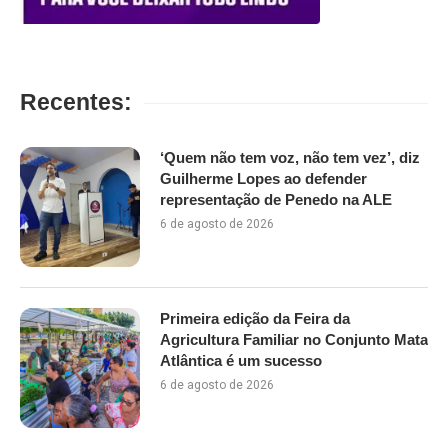
Recentes:
‘Quem não tem voz, não tem vez’, diz
Guilherme Lopes ao defender
representação de Penedo na ALE
6 de agosto de 2026
Primeira edição da Feira da
Agricultura Familiar no Conjunto Mata
Atlântica é um sucesso
6 de agosto de 2026