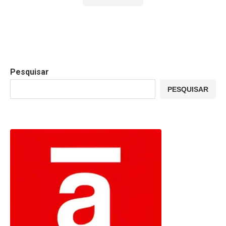
Pesquisar
PESQUISAR