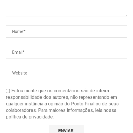
Estou ciente que os comentários são de inteira
responsabilidade dos autores, não representando em
qualquer instância a opinião do Ponto Final ou de seus
colaboradores. Para maiores informações, leia nossa
política de privacidade.