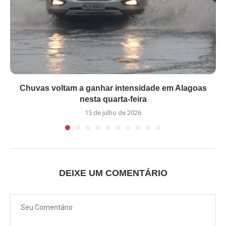
Chuvas voltam a ganhar intensidade em Alagoas
nesta quarta-feira
15 de julho de 2026
DEIXE UM COMENTÁRIO