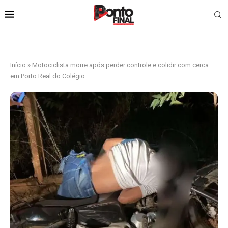
Início
»
Motociclista morre após perder controle e colidir com cerca
em Porto Real do Colégio