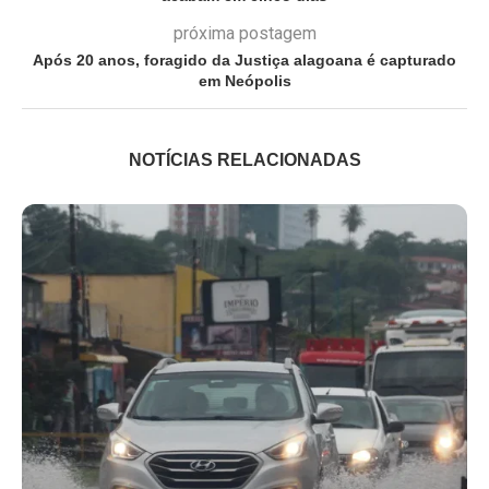
próxima postagem
Após 20 anos, foragido da Justiça alagoana é capturado
em Neópolis
NOTÍCIAS RELACIONADAS