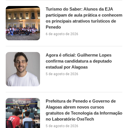
Turismo do Saber: Alunos da EJA
participam de aula prática e conhecem
os principais atrativos turísticos de
Penedo
6 de agosto de 2026
Agora é oficial: Guilherme Lopes
confirma candidatura a deputado
estadual por Alagoas
5 de agosto de 2026
Prefeitura de Penedo e Governo de
Alagoas abrem novos cursos
gratuitos de Tecnologia da Informação
no Laboratório OxeTech
5 de agosto de 2026