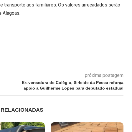
 de transporte aos familiares. Os valores arrecadados serão
e Alagoas.
próxima postagem
Ex-vereadora de Colégio, Sirleide da Pesca reforça
apoio a Guilherme Lopes para deputado estadual
S RELACIONADAS