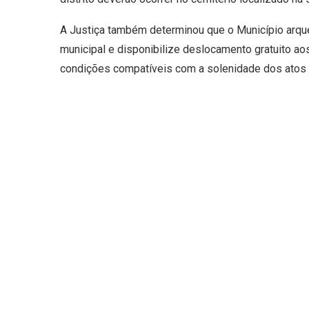
A Justiça também determinou que o Município arqu
municipal e disponibilize deslocamento gratuito aos
condições compatíveis com a solenidade dos atos 