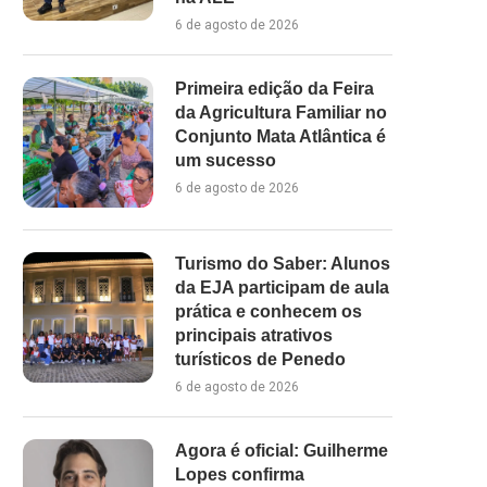
6 de agosto de 2026
Primeira edição da Feira
da Agricultura Familiar no
Conjunto Mata Atlântica é
um sucesso
6 de agosto de 2026
Turismo do Saber: Alunos
da EJA participam de aula
prática e conhecem os
principais atrativos
turísticos de Penedo
6 de agosto de 2026
Agora é oficial: Guilherme
Lopes confirma