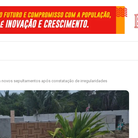
a novos sepultamentos após constatação de irregularidades