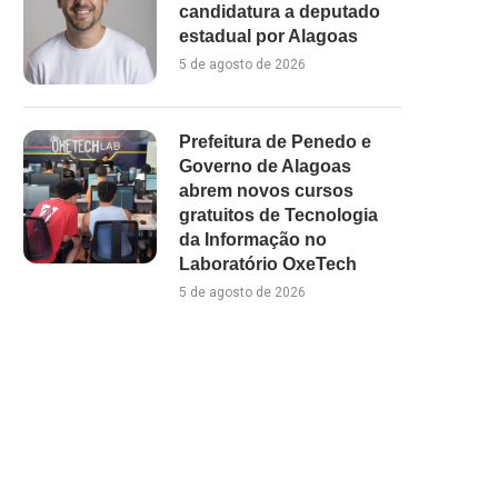
candidatura a deputado
estadual por Alagoas
5 de agosto de 2026
Prefeitura de Penedo e
Governo de Alagoas
abrem novos cursos
gratuitos de Tecnologia
da Informação no
Laboratório OxeTech
5 de agosto de 2026