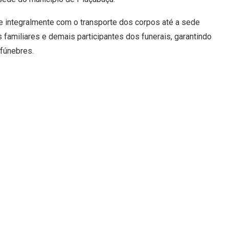
e integralmente com o transporte dos corpos até a sede
 familiares e demais participantes dos funerais, garantindo
fúnebres.