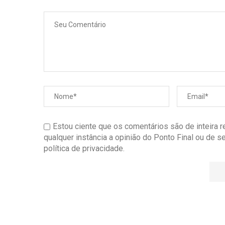
Estou ciente que os comentários são de inteira 
qualquer instância a opinião do Ponto Final ou de 
política de privacidade.