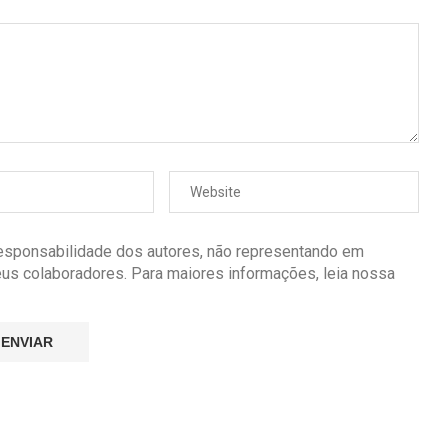
responsabilidade dos autores, não representando em
seus colaboradores. Para maiores informações, leia nossa