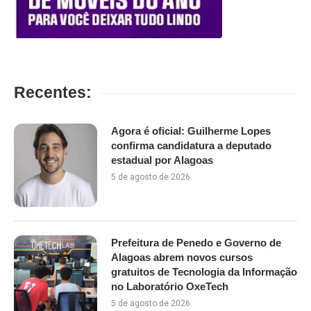
Recentes:
Agora é oficial: Guilherme Lopes
confirma candidatura a deputado
estadual por Alagoas
5 de agosto de 2026
Prefeitura de Penedo e Governo de
Alagoas abrem novos cursos
gratuitos de Tecnologia da Informação
no Laboratório OxeTech
5 de agosto de 2026