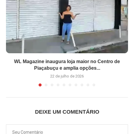
WL Magazine inaugura loja maior no Centro de
Piaçabuçu e amplia opções...
22 de julho de 2026
DEIXE UM COMENTÁRIO