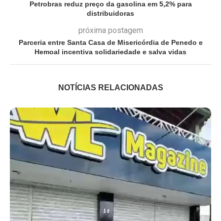
Petrobras reduz preço da gasolina em 5,2% para
distribuidoras
próxima postagem
Parceria entre Santa Casa de Misericórdia de Penedo e
Hemoal incentiva solidariedade e salva vidas
NOTÍCIAS RELACIONADAS