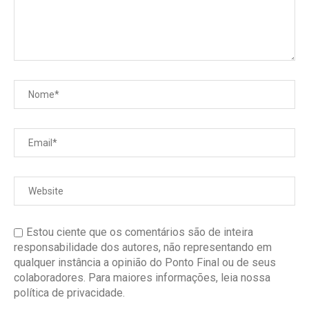
Estou ciente que os comentários são de inteira
responsabilidade dos autores, não representando em
qualquer instância a opinião do Ponto Final ou de seus
colaboradores. Para maiores informações, leia nossa
política de privacidade.