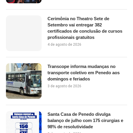
Cerimônia no Theatro Sete de
Setembro vai entregar 382
certificados de conclusão de cursos
profissionais gratuitos
4 de agosto de 2026
Transcope informa mudanças no
transporte coletivo em Penedo aos
domingos e feriados
3 de agosto de 2026
Santa Casa de Penedo divulga
balanço de julho com 175 cirurgias e
98% de resolutividade