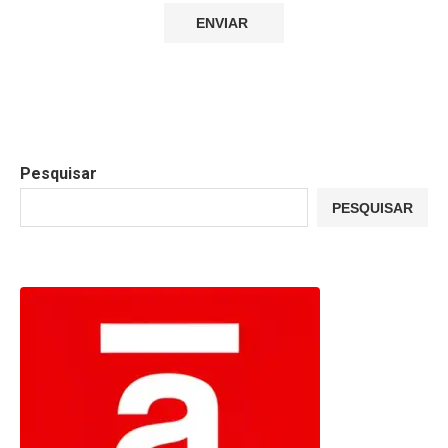
Pesquisar
PESQUISAR