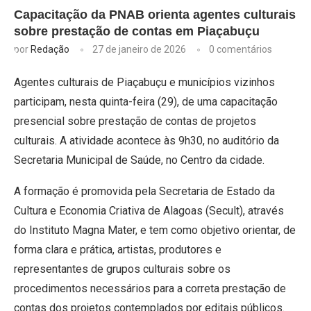
Capacitação da PNAB orienta agentes culturais
sobre prestação de contas em Piaçabuçu
por
Redação
27 de janeiro de 2026
0 comentários
Agentes culturais de Piaçabuçu e municípios vizinhos
participam, nesta quinta-feira (29), de uma capacitação
presencial sobre prestação de contas de projetos
culturais. A atividade acontece às 9h30, no auditório da
Secretaria Municipal de Saúde, no Centro da cidade.
A formação é promovida pela Secretaria de Estado da
Cultura e Economia Criativa de Alagoas (Secult), através
do Instituto Magna Mater, e tem como objetivo orientar, de
forma clara e prática, artistas, produtores e
representantes de grupos culturais sobre os
procedimentos necessários para a correta prestação de
contas dos projetos contemplados por editais públicos.