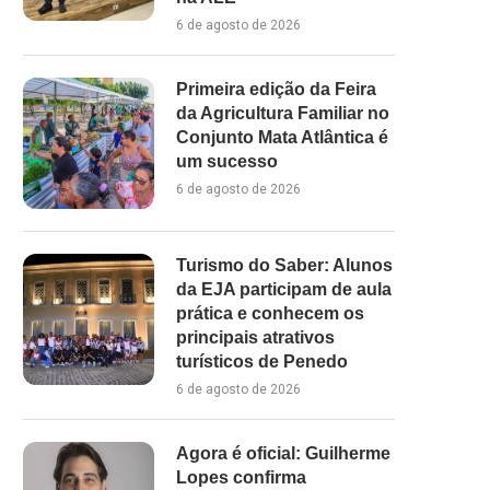
6 de agosto de 2026
Primeira edição da Feira
da Agricultura Familiar no
Conjunto Mata Atlântica é
um sucesso
6 de agosto de 2026
Turismo do Saber: Alunos
da EJA participam de aula
prática e conhecem os
principais atrativos
turísticos de Penedo
6 de agosto de 2026
Agora é oficial: Guilherme
Lopes confirma