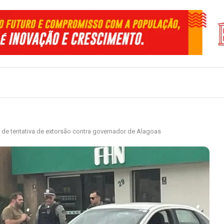
a de tentativa de extorsão contra governador de Alagoas