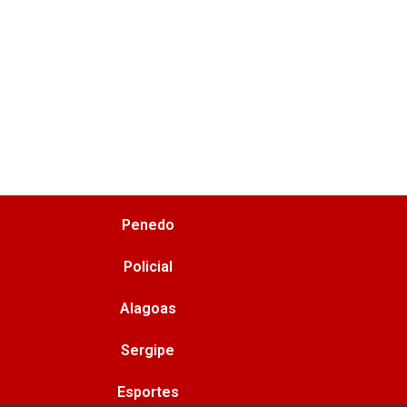
Penedo
Policial
Alagoas
Sergipe
Esportes