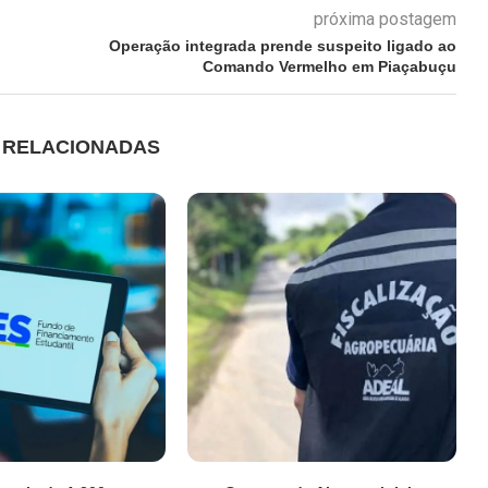
próxima postagem
Operação integrada prende suspeito ligado ao
Comando Vermelho em Piaçabuçu
S RELACIONADAS