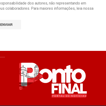
responsabilidade dos autores, não representando em
seus colaboradores. Para maiores informações, leia nossa