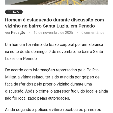
POLICIAL
Homem é esfaqueado durante discussão com
vizinho no bairro Santa Luzia, em Penedo
por
Redação
10 de novembro de 2025
0 comentários
Um homem foi vítima de lesão corporal por arma branca
na noite deste domingo, 9 de novembro, no bairro Santa
Luzia, em Penedo.
De acordo com informações repassadas pela Polícia
Militar, a vítima relatou ter sido atingida por golpes de
faca desferidos pelo próprio vizinho durante uma
discussão. Após o crime, o agressor fugiu do local e ainda
não foi localizado pelas autoridades.
Ainda segundo a polícia, a vítima recebeu os primeiros