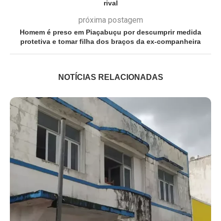
rival
próxima postagem
Homem é preso em Piaçabuçu por descumprir medida
protetiva e tomar filha dos braços da ex-companheira
NOTÍCIAS RELACIONADAS