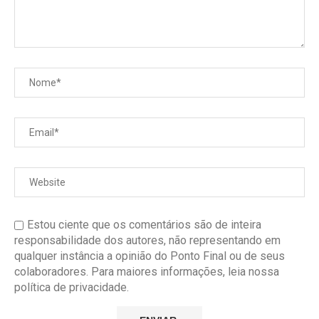
Estou ciente que os comentários são de inteira
responsabilidade dos autores, não representando em
qualquer instância a opinião do Ponto Final ou de seus
colaboradores. Para maiores informações, leia nossa
política de privacidade.