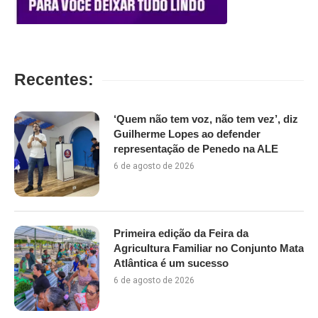
Recentes:
‘Quem não tem voz, não tem vez’, diz
Guilherme Lopes ao defender
representação de Penedo na ALE
6 de agosto de 2026
Primeira edição da Feira da
Agricultura Familiar no Conjunto Mata
Atlântica é um sucesso
6 de agosto de 2026