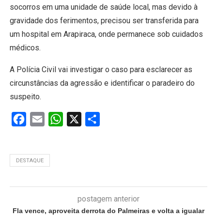
socorros em uma unidade de saúde local, mas devido à
gravidade dos ferimentos, precisou ser transferida para
um hospital em Arapiraca, onde permanece sob cuidados
médicos.
A Polícia Civil vai investigar o caso para esclarecer as
circunstâncias da agressão e identificar o paradeiro do
suspeito.
Facebook
Email
WhatsApp
X
Share
DESTAQUE
postagem anterior
Fla vence, aproveita derrota do Palmeiras e volta a igualar