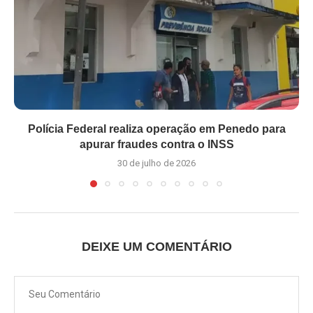
Polícia Federal realiza operação em Penedo para
apurar fraudes contra o INSS
30 de julho de 2026
DEIXE UM COMENTÁRIO