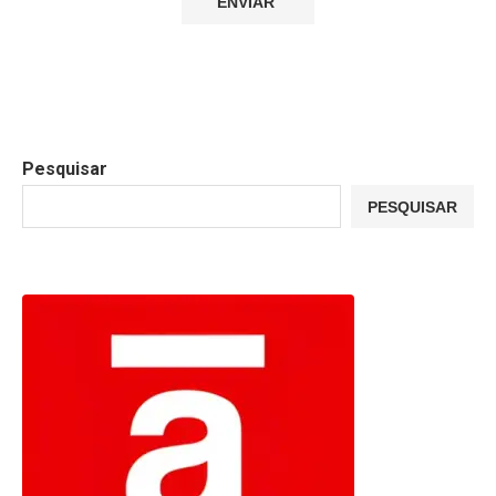
Pesquisar
PESQUISAR