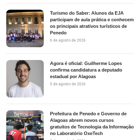
Turismo do Saber: Alunos da EJA
participam de aula prática e conhecem
os principais atrativos turísticos de
Penedo
6 de agosto de 2026
Agora é oficial: Guilherme Lopes
confirma candidatura a deputado
estadual por Alagoas
5 de agosto de 2026
Prefeitura de Penedo e Governo de
Alagoas abrem novos cursos
gratuitos de Tecnologia da Informação
no Laboratório OxeTech