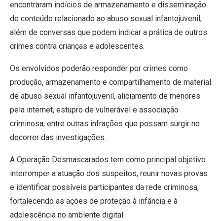
encontraram indícios de armazenamento e disseminação
de conteúdo relacionado ao abuso sexual infantojuvenil,
além de conversas que podem indicar a prática de outros
crimes contra crianças e adolescentes.
Os envolvidos poderão responder por crimes como
produção, armazenamento e compartilhamento de material
de abuso sexual infantojuvenil, aliciamento de menores
pela internet, estupro de vulnerável e associação
criminosa, entre outras infrações que possam surgir no
decorrer das investigações.
A Operação Desmascarados tem como principal objetivo
interromper a atuação dos suspeitos, reunir novas provas
e identificar possíveis participantes da rede criminosa,
fortalecendo as ações de proteção à infância e à
adolescência no ambiente digital.