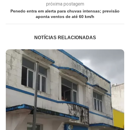
próxima postagem
Penedo entra em alerta para chuvas intensas; previsão
aponta ventos de até 60 km/h
NOTÍCIAS RELACIONADAS