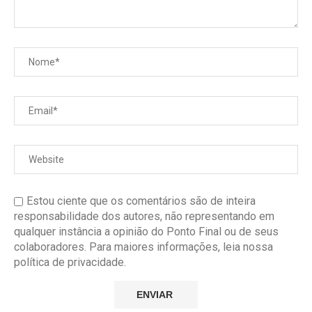
Estou ciente que os comentários são de inteira
responsabilidade dos autores, não representando em
qualquer instância a opinião do Ponto Final ou de seus
colaboradores. Para maiores informações, leia nossa
política de privacidade.