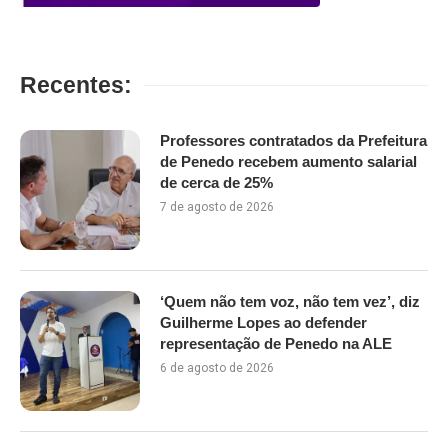
Recentes:
Professores contratados da Prefeitura
de Penedo recebem aumento salarial
de cerca de 25%
7 de agosto de 2026
‘Quem não tem voz, não tem vez’, diz
Guilherme Lopes ao defender
representação de Penedo na ALE
6 de agosto de 2026