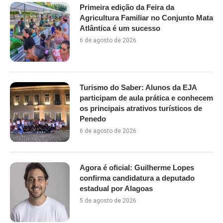
Primeira edição da Feira da
Agricultura Familiar no Conjunto Mata
Atlântica é um sucesso
6 de agosto de 2026
Turismo do Saber: Alunos da EJA
participam de aula prática e conhecem
os principais atrativos turísticos de
Penedo
6 de agosto de 2026
Agora é oficial: Guilherme Lopes
confirma candidatura a deputado
estadual por Alagoas
5 de agosto de 2026