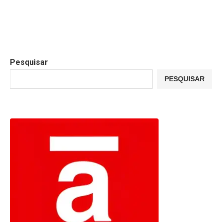
Pesquisar
PESQUISAR