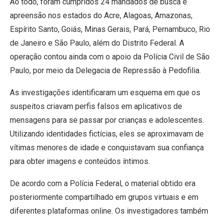
Ao todo, foram cumpridos 24 mandados de busca e
apreensão nos estados do Acre, Alagoas, Amazonas,
Espírito Santo, Goiás, Minas Gerais, Pará, Pernambuco, Rio
de Janeiro e São Paulo, além do Distrito Federal. A
operação contou ainda com o apoio da Polícia Civil de São
Paulo, por meio da Delegacia de Repressão à Pedofilia.
As investigações identificaram um esquema em que os
suspeitos criavam perfis falsos em aplicativos de
mensagens para se passar por crianças e adolescentes.
Utilizando identidades fictícias, eles se aproximavam de
vítimas menores de idade e conquistavam sua confiança
para obter imagens e conteúdos íntimos.
De acordo com a Polícia Federal, o material obtido era
posteriormente compartilhado em grupos virtuais e em
diferentes plataformas online. Os investigadores também