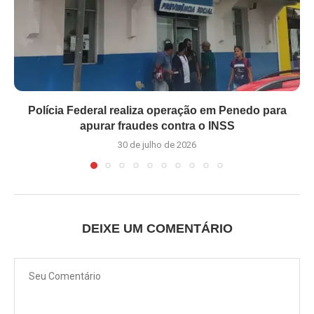
Polícia Federal realiza operação em Penedo para
apurar fraudes contra o INSS
30 de julho de 2026
DEIXE UM COMENTÁRIO