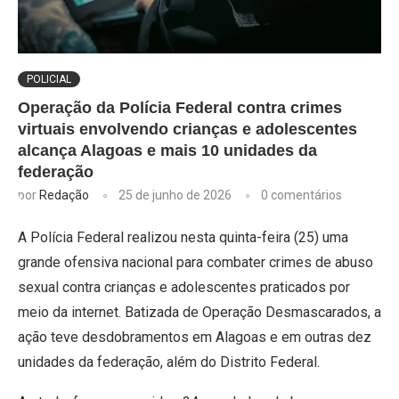
POLICIAL
Operação da Polícia Federal contra crimes
virtuais envolvendo crianças e adolescentes
alcança Alagoas e mais 10 unidades da
federação
por
Redação
25 de junho de 2026
0 comentários
A Polícia Federal realizou nesta quinta-feira (25) uma
grande ofensiva nacional para combater crimes de abuso
sexual contra crianças e adolescentes praticados por
meio da internet. Batizada de Operação Desmascarados, a
ação teve desdobramentos em Alagoas e em outras dez
unidades da federação, além do Distrito Federal.