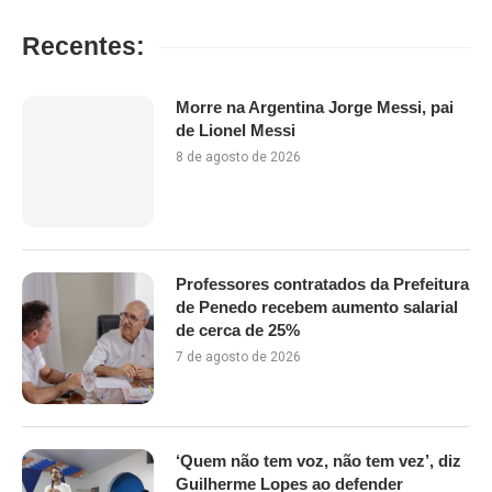
Recentes:
Morre na Argentina Jorge Messi, pai
de Lionel Messi
8 de agosto de 2026
Professores contratados da Prefeitura
de Penedo recebem aumento salarial
de cerca de 25%
7 de agosto de 2026
‘Quem não tem voz, não tem vez’, diz
Guilherme Lopes ao defender