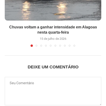
Chuvas voltam a ganhar intensidade em Alagoas
nesta quarta-feira
15 de julho de 2026
DEIXE UM COMENTÁRIO