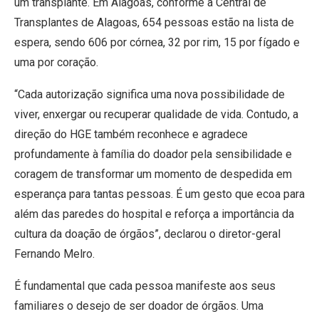
um transplante. Em Alagoas, conforme a Central de
Transplantes de Alagoas, 654 pessoas estão na lista de
espera, sendo 606 por córnea, 32 por rim, 15 por fígado e
uma por coração.
“Cada autorização significa uma nova possibilidade de
viver, enxergar ou recuperar qualidade de vida. Contudo, a
direção do HGE também reconhece e agradece
profundamente à família do doador pela sensibilidade e
coragem de transformar um momento de despedida em
esperança para tantas pessoas. É um gesto que ecoa para
além das paredes do hospital e reforça a importância da
cultura da doação de órgãos”, declarou o diretor-geral
Fernando Melro.
É fundamental que cada pessoa manifeste aos seus
familiares o desejo de ser doador de órgãos. Uma