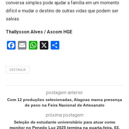
conversa simples pode ajudar a família em um momento
difícil e mudar o destino de outras vidas que podem ser
salvas.
Thallysson Alves / Ascom HGE
Facebook
Email
WhatsApp
X
Share
DESTAQUE
postagem anterior
Com 12 produções selecionadas, Alagoas marca presença
de peso na Feira Nacional de Artesanato
próxima postagem
Seleção de estudante universitário para atuar como
monitor no Penedo Luz 2025 termina na quarta-feira, 03.