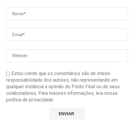
Estou ciente que os comentários são de inteira
responsabilidade dos autores, não representando em
qualquer instância a opinião do Ponto Final ou de seus
colaboradores. Para maiores informações, leia nossa
política de privacidade.