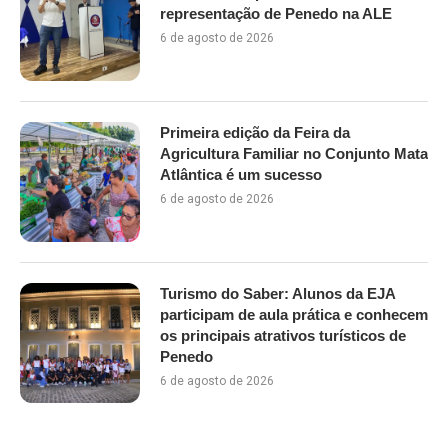
representação de Penedo na ALE
6 de agosto de 2026
Primeira edição da Feira da
Agricultura Familiar no Conjunto Mata
Atlântica é um sucesso
6 de agosto de 2026
Turismo do Saber: Alunos da EJA
participam de aula prática e conhecem
os principais atrativos turísticos de
Penedo
6 de agosto de 2026