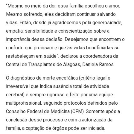
“Mesmo no meio da dor, essa família escolheu o amor.
Mesmo sofrendo, eles decidiram continuar salvando
vidas. Então, desde já agradecemos pela generosidade,
empatia, sensibilidade e conscientização sobre a
importância dessa decisão. Desejamos que encontrem o
conforto que precisam e que as vidas beneficiadas se
restabeleçam em saúde”, declarou a coordenadora da
Central de Transplantes de Alagoas, Daniela Ramos.
O diagnóstico de morte encefálica (critério legal e
irreversível que indica ausência total de atividade
cerebral) é sempre rigoroso e feito por uma equipe
multiprofissional, seguindo protocolos definidos pelo
Conselho Federal de Medicina (CFM). Somente após a
conclusão desse processo e com a autorização da
família, a captação de órgãos pode ser iniciada.