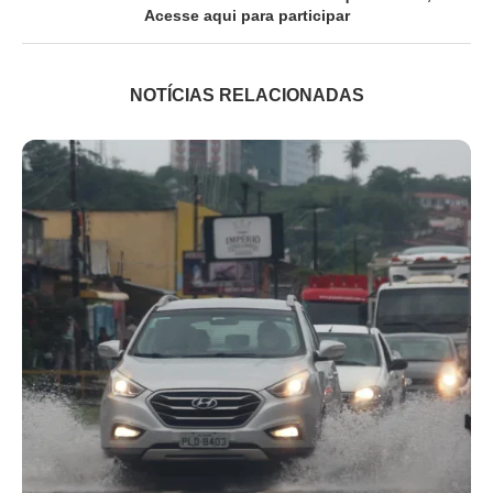
Acesse aqui para participar
NOTÍCIAS RELACIONADAS