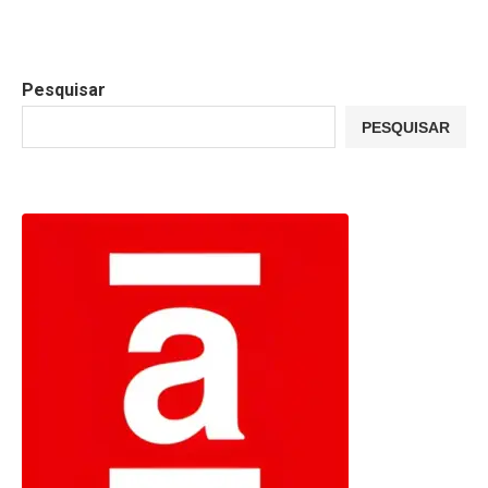
Pesquisar
PESQUISAR