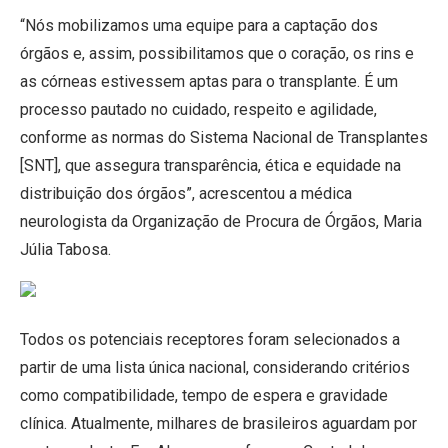
“Nós mobilizamos uma equipe para a captação dos
órgãos e, assim, possibilitamos que o coração, os rins e
as córneas estivessem aptas para o transplante. É um
processo pautado no cuidado, respeito e agilidade,
conforme as normas do Sistema Nacional de Transplantes
[SNT], que assegura transparência, ética e equidade na
distribuição dos órgãos”, acrescentou a médica
neurologista da Organização de Procura de Órgãos, Maria
Júlia Tabosa.
Todos os potenciais receptores foram selecionados a
partir de uma lista única nacional, considerando critérios
como compatibilidade, tempo de espera e gravidade
clínica. Atualmente, milhares de brasileiros aguardam por