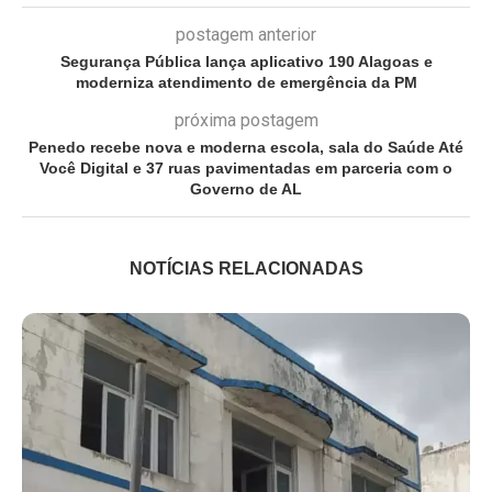
postagem anterior
Segurança Pública lança aplicativo 190 Alagoas e
moderniza atendimento de emergência da PM
próxima postagem
Penedo recebe nova e moderna escola, sala do Saúde Até
Você Digital e 37 ruas pavimentadas em parceria com o
Governo de AL
NOTÍCIAS RELACIONADAS