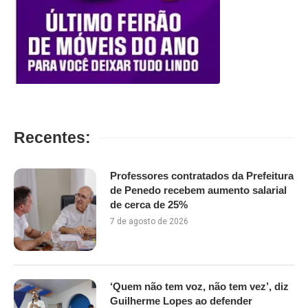
Recentes:
Professores contratados da Prefeitura
de Penedo recebem aumento salarial
de cerca de 25%
7 de agosto de 2026
‘Quem não tem voz, não tem vez’, diz
Guilherme Lopes ao defender