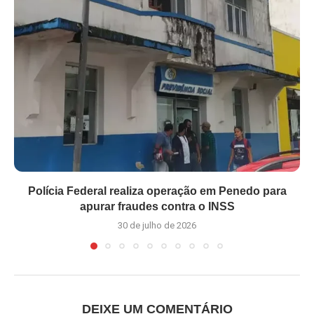
Polícia Federal realiza operação em Penedo para
apurar fraudes contra o INSS
30 de julho de 2026
DEIXE UM COMENTÁRIO