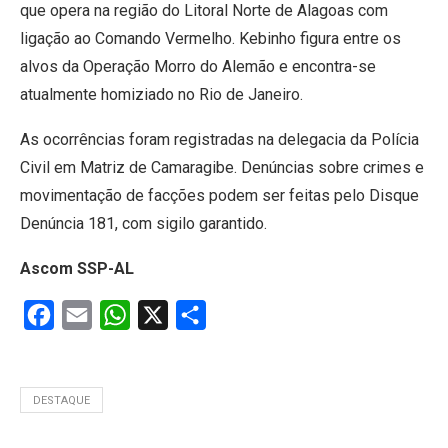
que opera na região do Litoral Norte de Alagoas com
ligação ao Comando Vermelho. Kebinho figura entre os
alvos da Operação Morro do Alemão e encontra-se
atualmente homiziado no Rio de Janeiro.
As ocorrências foram registradas na delegacia da Polícia
Civil em Matriz de Camaragibe. Denúncias sobre crimes e
movimentação de facções podem ser feitas pelo Disque
Denúncia 181, com sigilo garantido.
Ascom SSP-AL
Facebook
Email
WhatsApp
X
Share
DESTAQUE