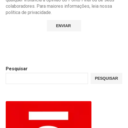
colaboradores. Para maiores informações, leia nossa
política de privacidade.
Pesquisar
PESQUISAR