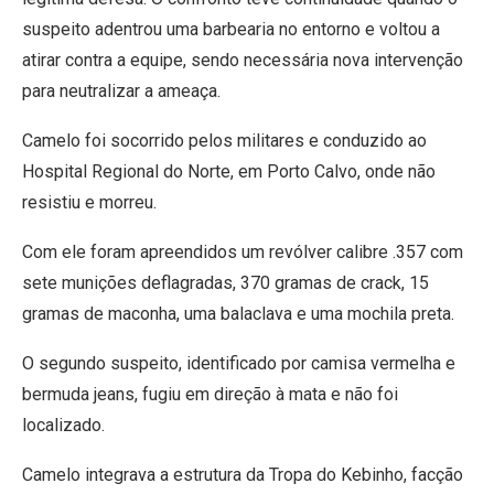
suspeito adentrou uma barbearia no entorno e voltou a
atirar contra a equipe, sendo necessária nova intervenção
para neutralizar a ameaça.
Camelo foi socorrido pelos militares e conduzido ao
Hospital Regional do Norte, em Porto Calvo, onde não
resistiu e morreu.
Com ele foram apreendidos um revólver calibre .357 com
sete munições deflagradas, 370 gramas de crack, 15
gramas de maconha, uma balaclava e uma mochila preta.
O segundo suspeito, identificado por camisa vermelha e
bermuda jeans, fugiu em direção à mata e não foi
localizado.
Camelo integrava a estrutura da Tropa do Kebinho, facção