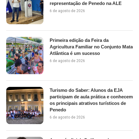
representação de Penedo na ALE
6 de agosto de 2026
Primeira edição da Feira da
Agricultura Familiar no Conjunto Mata
Atlântica é um sucesso
6 de agosto de 2026
Turismo do Saber: Alunos da EJA
participam de aula prática e conhecem
os principais atrativos turísticos de
Penedo
6 de agosto de 2026