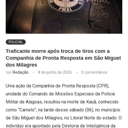
POLICIAL
Traficante morre após troca de tiros com a
Companhia de Pronta Resposta em São Miguel
dos Milagres
por
Redação
8 de junho de 2026
0 comentários
Uma ação da Companhia de Pronta Resposta (CPR),
unidade do Comando de Missões Especiais da Polícia
Militar de Alagoas, resultou na morte de Kauã, conhecido
como “Camelo”, na tarde desse sábado (06), no município
de São Miguel dos Milagres, no Litoral Norte do estado. O
indivíduo era apontado pela Diretoria de Inteligência da