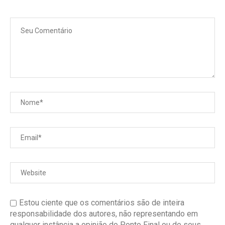
Estou ciente que os comentários são de inteira
responsabilidade dos autores, não representando em
qualquer instância a opinião do Ponto Final ou de seus