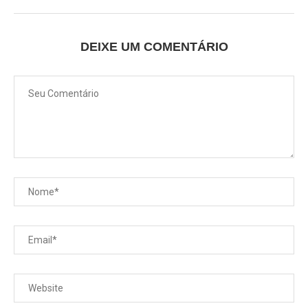
DEIXE UM COMENTÁRIO