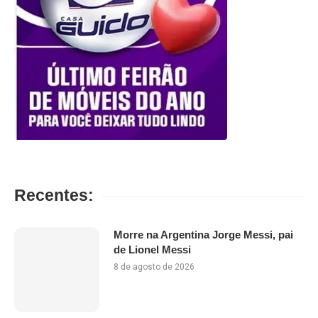
Recentes:
Morre na Argentina Jorge Messi, pai
de Lionel Messi
8 de agosto de 2026