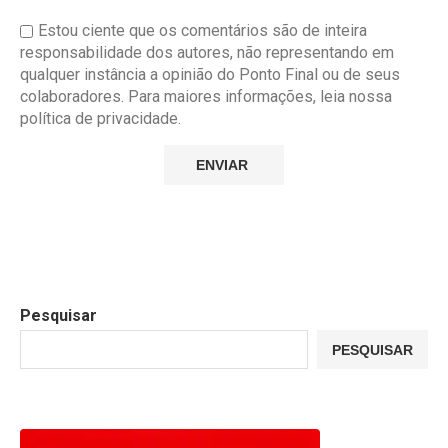
Estou ciente que os comentários são de inteira
responsabilidade dos autores, não representando em
qualquer instância a opinião do Ponto Final ou de seus
colaboradores. Para maiores informações, leia nossa
política de privacidade.
Pesquisar
PESQUISAR