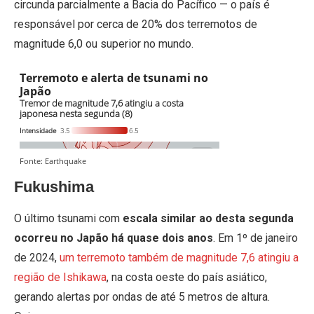
circunda parcialmente a Bacia do Pacífico — o país é
responsável por cerca de 20% dos terremotos de
magnitude 6,0 ou superior no mundo.
Fukushima
O último tsunami com
escala similar ao desta segunda
ocorreu no Japão há quase dois anos
. Em 1º de janeiro
de 2024,
um terremoto também de magnitude 7,6 atingiu a
região de Ishikawa
, na costa oeste do país asiático,
gerando alertas por ondas de até 5 metros de altura.