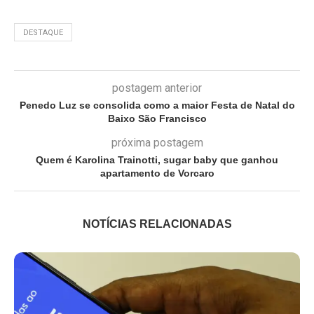
DESTAQUE
postagem anterior
Penedo Luz se consolida como a maior Festa de Natal do
Baixo São Francisco
próxima postagem
Quem é Karolina Trainotti, sugar baby que ganhou
apartamento de Vorcaro
NOTÍCIAS RELACIONADAS