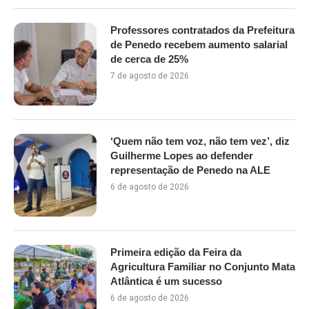
Professores contratados da Prefeitura
de Penedo recebem aumento salarial
de cerca de 25%
7 de agosto de 2026
‘Quem não tem voz, não tem vez’, diz
Guilherme Lopes ao defender
representação de Penedo na ALE
6 de agosto de 2026
Primeira edição da Feira da
Agricultura Familiar no Conjunto Mata
Atlântica é um sucesso
6 de agosto de 2026