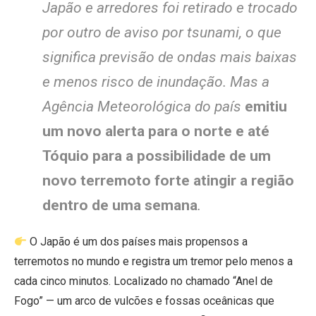
Japão e arredores foi retirado e trocado
por outro de aviso por tsunami, o que
significa previsão de ondas mais baixas
e menos risco de inundação. Mas a
Agência Meteorológica do país
emitiu
um novo alerta para o norte e até
Tóquio para a possibilidade de um
novo terremoto forte atingir a região
dentro de uma semana
.
O Japão é um dos países mais propensos a
terremotos no mundo e registra um tremor pelo menos a
cada cinco minutos. Localizado no chamado “Anel de
Fogo” — um arco de vulcões e fossas oceânicas que