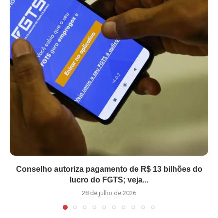
Conselho autoriza pagamento de R$ 13 bilhões do
lucro do FGTS; veja...
28 de julho de 2026