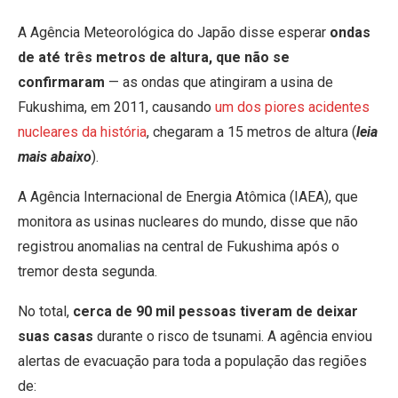
A Agência Meteorológica do Japão disse esperar
ondas
de até três metros de altura, que não se
confirmaram
— as ondas que atingiram a usina de
Fukushima, em 2011, causando
um dos piores acidentes
nucleares da história
, chegaram a 15 metros de altura (
leia
mais abaixo
).
A Agência Internacional de Energia Atômica (IAEA), que
monitora as usinas nucleares do mundo, disse que não
registrou anomalias na central de Fukushima após o
tremor desta segunda.
No total,
cerca de 90 mil pessoas tiveram de deixar
suas casas
durante o risco de tsunami. A agência enviou
alertas de evacuação para toda a população das regiões
de: