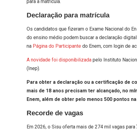
para a matrícula.
Declaração para matrícula
Os candidatos que fizeram o Exame Nacional do En
do ensino médio podem buscar a declaração digital 
na
Página do Participante
do Enem, com login de ac
A novidade foi disponibilizada
pelo Instituto Nacio
(Inep).
Para obter a declaração ou a certificação de 
mais de 18 anos precisam ter alcançado, no m
Enem, além de obter pelo menos 500 pontos na
Recorde de vagas
Em 2026, o Sisu oferta mais de 274 mil vagas para 