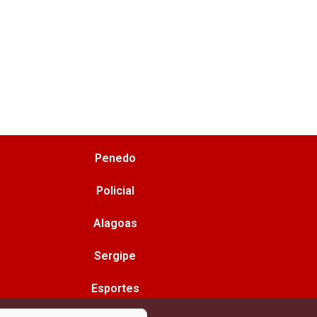
Penedo
Policial
Alagoas
Sergipe
Esportes