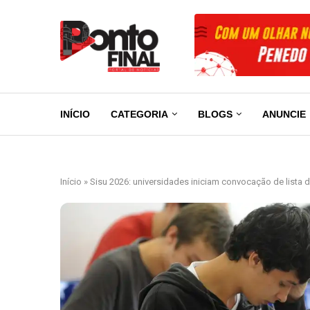
INÍCIO
CATEGORIA
BLOGS
ANUNCIE
Início
»
Sisu 2026: universidades iniciam convocação de lista 