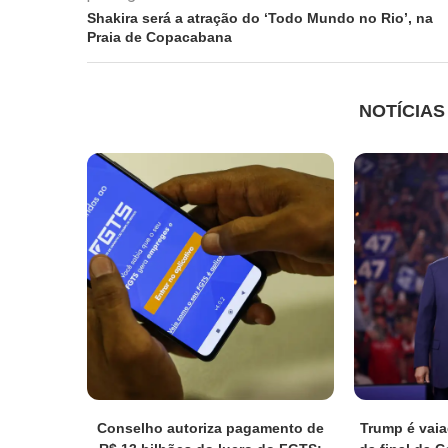
Shakira será a atração do ‘Todo Mundo no Rio’, na
Praia de Copacabana
NOTÍCIA
Conselho autoriza pagamento de
Trump é vaia