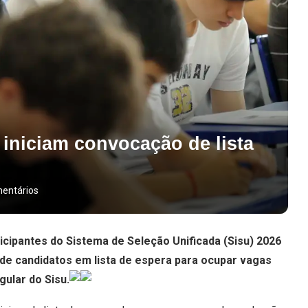
 iniciam convocação de lista
entários
ticipantes do Sistema de Seleção Unificada (Sisu) 2026
 de candidatos em lista de espera para ocupar vagas
ular do Sisu.