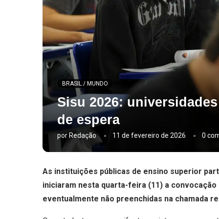
BRASIL / MUNDO
Sisu 2026: universidades
de espera
por
Redação
11 de fevereiro de 2026
0 com
As instituições públicas de ensino superior par
iniciaram nesta quarta-feira (11) a convocação
eventualmente não preenchidas na chamada reg