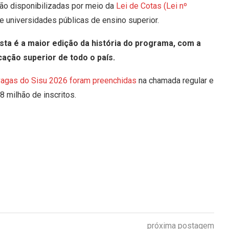
são disponibilizadas por meio da
Lei de Cotas (Lei nº
e universidades públicas de ensino superior.
sta é a maior edição da história do programa, com a
cação superior de todo o país.
agas do Sisu 2026 foram preenchidas
na chamada regular e
8 milhão de inscritos.
próxima postagem