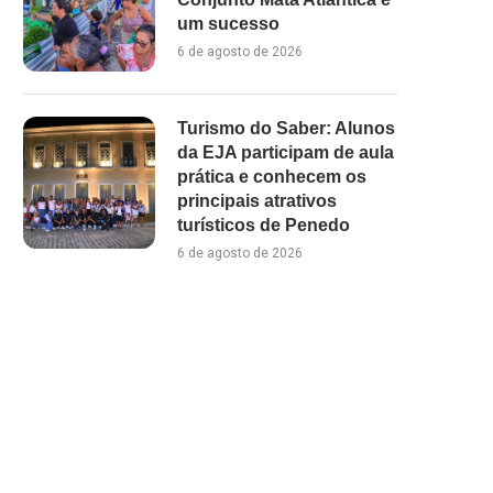
um sucesso
6 de agosto de 2026
Turismo do Saber: Alunos
da EJA participam de aula
prática e conhecem os
principais atrativos
turísticos de Penedo
6 de agosto de 2026