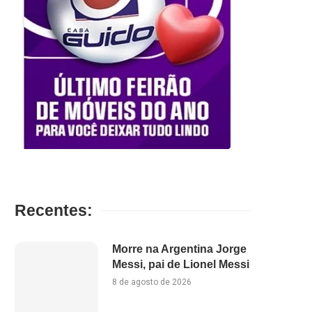
Recentes:
Morre na Argentina Jorge
Messi, pai de Lionel Messi
8 de agosto de 2026