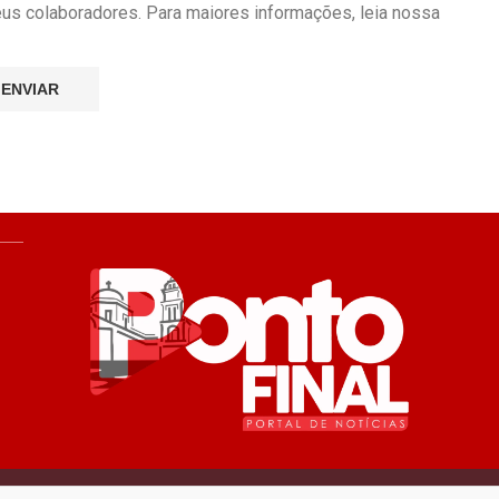
seus colaboradores. Para maiores informações, leia nossa