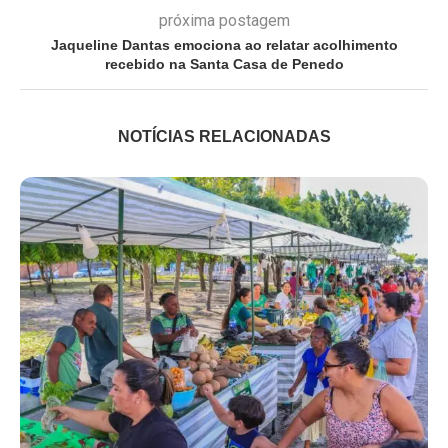
próxima postagem
Jaqueline Dantas emociona ao relatar acolhimento
recebido na Santa Casa de Penedo
NOTÍCIAS RELACIONADAS