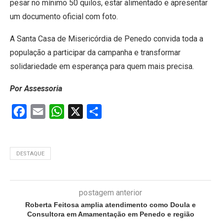
pesar no mínimo 50 quilos, estar alimentado e apresentar
um documento oficial com foto.
A Santa Casa de Misericórdia de Penedo convida toda a
população a participar da campanha e transformar
solidariedade em esperança para quem mais precisa.
Por Assessoria
Facebook
Email
WhatsApp
X
Share
DESTAQUE
postagem anterior
Roberta Feitosa amplia atendimento como Doula e
Consultora em Amamentação em Penedo e região