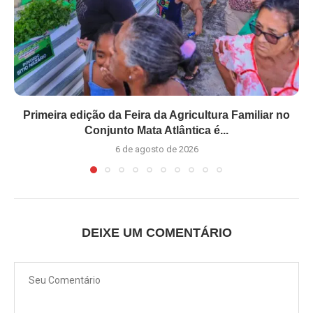
Primeira edição da Feira da Agricultura Familiar no
Conjunto Mata Atlântica é...
6 de agosto de 2026
DEIXE UM COMENTÁRIO