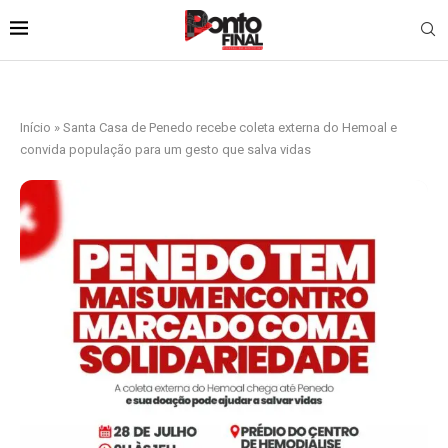
Início
»
Santa Casa de Penedo recebe coleta externa do Hemoal e
convida população para um gesto que salva vidas