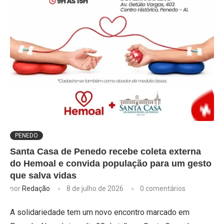
PENEDO
Santa Casa de Penedo recebe coleta externa
do Hemoal e convida população para um gesto
que salva vidas
por
Redação
8 de julho de 2026
0 comentários
A solidariedade tem um novo encontro marcado em