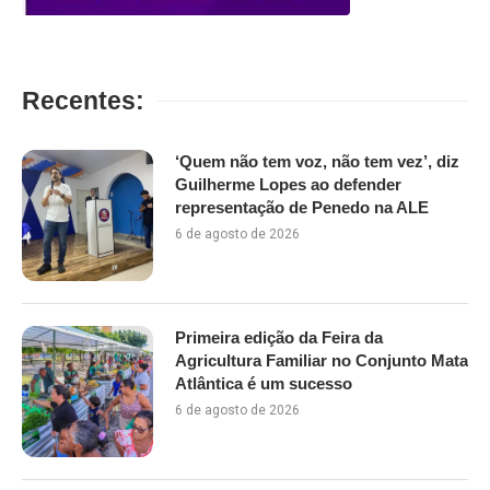
Recentes:
‘Quem não tem voz, não tem vez’, diz
Guilherme Lopes ao defender
representação de Penedo na ALE
6 de agosto de 2026
Primeira edição da Feira da
Agricultura Familiar no Conjunto Mata
Atlântica é um sucesso
6 de agosto de 2026