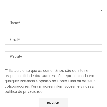
Estou ciente que os comentários são de inteira
responsabilidade dos autores, não representando em
qualquer instância a opinião do Ponto Final ou de seus
colaboradores. Para maiores informações, leia nossa
política de privacidade.