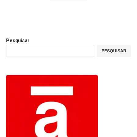
Pesquisar
PESQUISAR