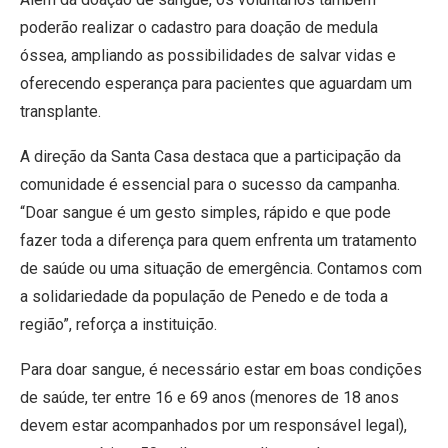
poderão realizar o cadastro para doação de medula
óssea, ampliando as possibilidades de salvar vidas e
oferecendo esperança para pacientes que aguardam um
transplante.
A direção da Santa Casa destaca que a participação da
comunidade é essencial para o sucesso da campanha.
“Doar sangue é um gesto simples, rápido e que pode
fazer toda a diferença para quem enfrenta um tratamento
de saúde ou uma situação de emergência. Contamos com
a solidariedade da população de Penedo e de toda a
região”, reforça a instituição.
Para doar sangue, é necessário estar em boas condições
de saúde, ter entre 16 e 69 anos (menores de 18 anos
devem estar acompanhados por um responsável legal),