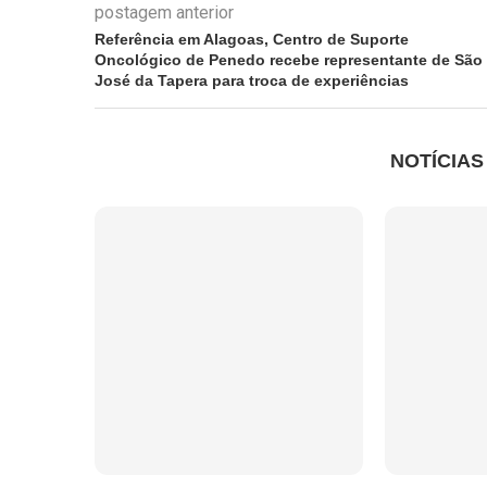
postagem anterior
Referência em Alagoas, Centro de Suporte
Oncológico de Penedo recebe representante de São
José da Tapera para troca de experiências
NOTÍCIA