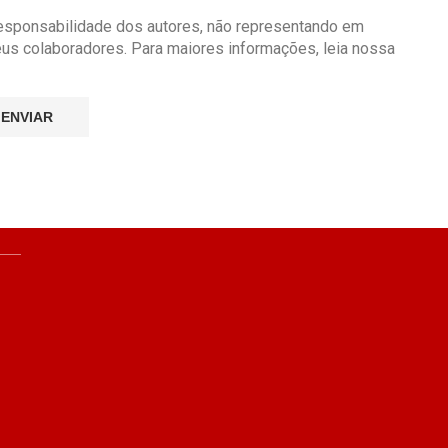
responsabilidade dos autores, não representando em
seus colaboradores. Para maiores informações, leia nossa