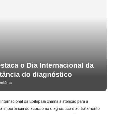
taca o Dia Internacional da
rtância do diagnóstico
ntários
nternacional da Epilepsia chama a atenção para a
 a importância do acesso ao diagnóstico e ao tratamento