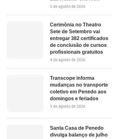
5 de agosto de 2026
Cerimônia no Theatro
Sete de Setembro vai
entregar 382 certificados
de conclusão de cursos
profissionais gratuitos
4 de agosto de 2026
Transcope informa
mudanças no transporte
coletivo em Penedo aos
domingos e feriados
3 de agosto de 2026
Santa Casa de Penedo
divulga balanço de julho