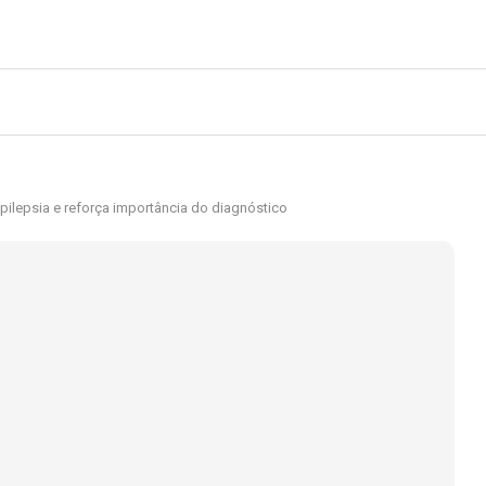
pilepsia e reforça importância do diagnóstico