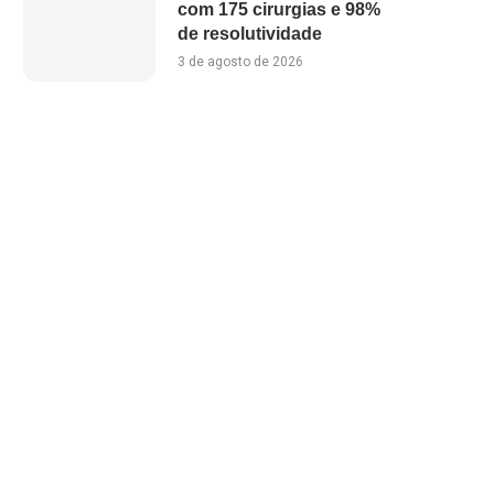
com 175 cirurgias e 98%
de resolutividade
3 de agosto de 2026