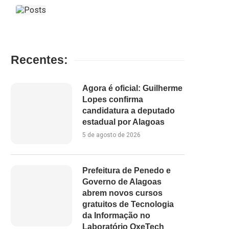
Recentes:
Agora é oficial: Guilherme
Lopes confirma
candidatura a deputado
estadual por Alagoas
5 de agosto de 2026
Prefeitura de Penedo e
Governo de Alagoas
abrem novos cursos
gratuitos de Tecnologia
da Informação no
Laboratório OxeTech