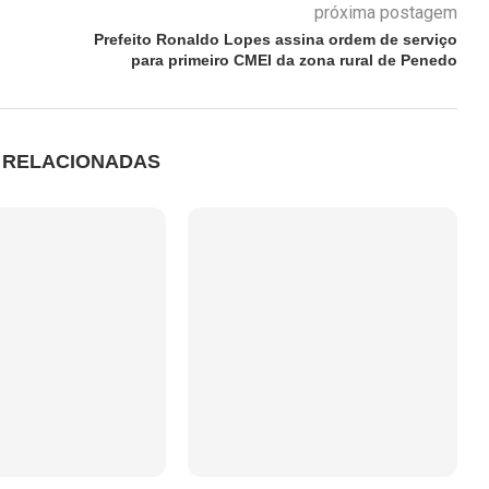
próxima postagem
Prefeito Ronaldo Lopes assina ordem de serviço
para primeiro CMEI da zona rural de Penedo
S RELACIONADAS