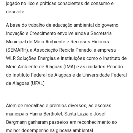
jogado no lixo e práticas conscientes de consumo e
descarte.
A base do trabalho de educação ambiental do governo
Inovação e Crescimento envolve ainda a Secretaria
Municipal de Meio Ambiente e Recursos Hídricos
(SEMARH), a Associação Recicla Penedo, a empresa
WLR Soluções Energias e instituições como o Instituto de
Meio Ambiente de Alagoas (IMA) e as unidades Penedo
do Instituto Federal de Alagoas e da Universidade Federal
de Alagoas (UFAL).
Além de medalhas e prêmios diversos, as escolas
municipais Hanna Bertholet, Santa Luzia e Josef
Bergmann ganharam passeios em reconhecimento ao
melhor desempenho na gincana ambiental.