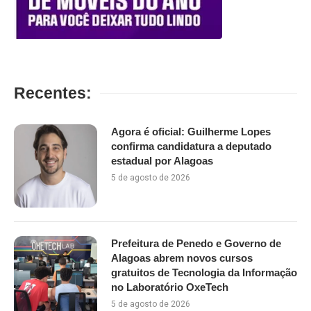
Recentes:
Agora é oficial: Guilherme Lopes
confirma candidatura a deputado
estadual por Alagoas
5 de agosto de 2026
Prefeitura de Penedo e Governo de
Alagoas abrem novos cursos
gratuitos de Tecnologia da Informação
no Laboratório OxeTech
5 de agosto de 2026