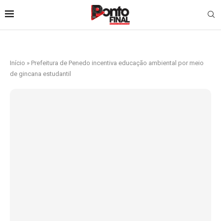
Início
»
Prefeitura de Penedo incentiva educação ambiental por meio
de gincana estudantil