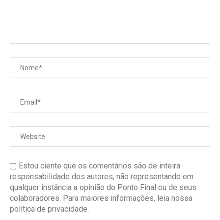
Estou ciente que os comentários são de inteira
responsabilidade dos autores, não representando em
qualquer instância a opinião do Ponto Final ou de seus
colaboradores. Para maiores informações, leia nossa
política de privacidade.