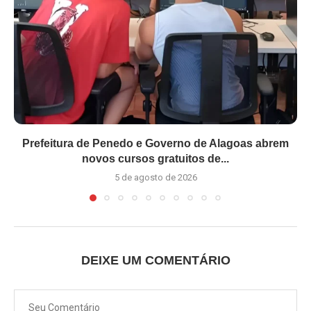
Prefeitura de Penedo e Governo de Alagoas abrem
novos cursos gratuitos de...
5 de agosto de 2026
DEIXE UM COMENTÁRIO