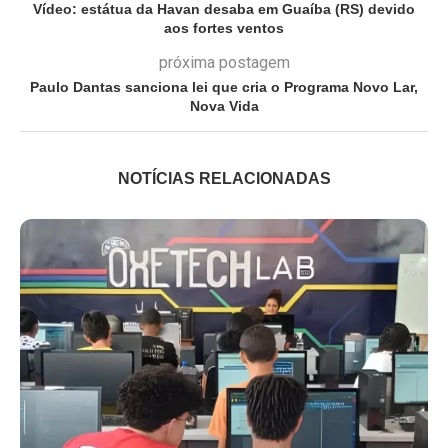
Vídeo: estátua da Havan desaba em Guaíba (RS) devido
aos fortes ventos
próxima postagem
Paulo Dantas sanciona lei que cria o Programa Novo Lar,
Nova Vida
NOTÍCIAS RELACIONADAS