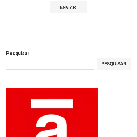
Pesquisar
PESQUISAR