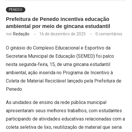
PENEDO
Prefeitura de Penedo incentiva educação
ambiental por meio de gincana estudantil
por
Redação
16 de dezembro de 2025
0 comentários
O ginásio do Complexo Educacional e Esportivo da
Secretaria Municipal de Educação (SEMED) foi palco
nesta segunda-feira, 15, de uma gincana estudantil
ambiental, ação inserida no Programa de Incentivo à
Coleta de Material Reciclável lançado pela Prefeitura de
Penedo.
As unidades de ensino da rede pública municipal
apresentaram seus melhores trabalhos, com estudantes
participando de atividades educativas relacionadas com a
coleta seletiva de lixo, reutilização de material que seria