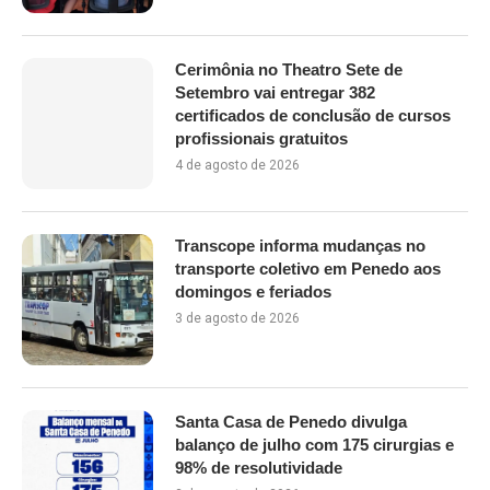
Cerimônia no Theatro Sete de
Setembro vai entregar 382
certificados de conclusão de cursos
profissionais gratuitos
4 de agosto de 2026
Transcope informa mudanças no
transporte coletivo em Penedo aos
domingos e feriados
3 de agosto de 2026
Santa Casa de Penedo divulga
balanço de julho com 175 cirurgias e
98% de resolutividade