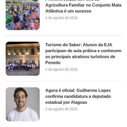
Agricultura Familiar no Conjunto Mata
Atlântica é um sucesso
6 de agosto de 2026
Turismo do Saber: Alunos da EJA
participam de aula prática e conhecem
os principais atrativos turísticos de
Penedo
6 de agosto de 2026
Agora é oficial: Guilherme Lopes
confirma candidatura a deputado
estadual por Alagoas
5 de agosto de 2026