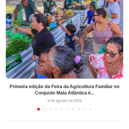
Primeira edição da Feira da Agricultura Familiar no
Conjunto Mata Atlântica é...
6 de agosto de 2026