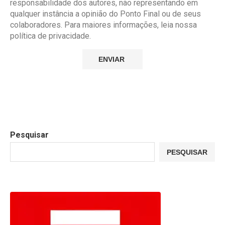
responsabilidade dos autores, não representando em
qualquer instância a opinião do Ponto Final ou de seus
colaboradores. Para maiores informações, leia nossa
política de privacidade.
Pesquisar
PESQUISAR