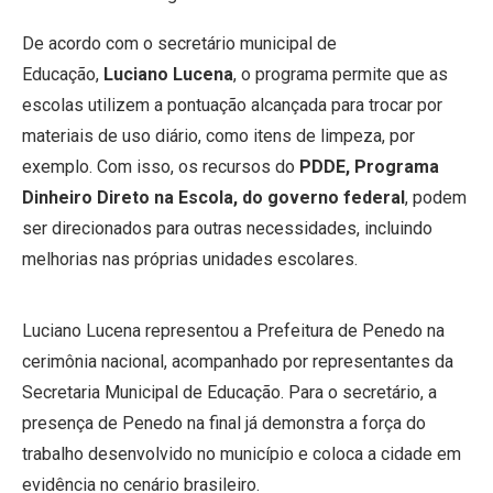
De acordo com o secretário municipal de
Educação,
Luciano Lucena
, o programa permite que as
escolas utilizem a pontuação alcançada para trocar por
materiais de uso diário, como itens de limpeza, por
exemplo. Com isso, os recursos do
PDDE, Programa
Dinheiro Direto na Escola, do governo federal
, podem
ser direcionados para outras necessidades, incluindo
melhorias nas próprias unidades escolares.
Luciano Lucena representou a Prefeitura de Penedo na
cerimônia nacional, acompanhado por representantes da
Secretaria Municipal de Educação. Para o secretário, a
presença de Penedo na final já demonstra a força do
trabalho desenvolvido no município e coloca a cidade em
evidência no cenário brasileiro.