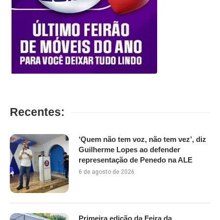
Recentes:
‘Quem não tem voz, não tem vez’, diz
Guilherme Lopes ao defender
representação de Penedo na ALE
6 de agosto de 2026
Primeira edição da Feira da