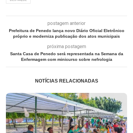
postagem anterior
Prefeitura de Penedo lança novo Diário Oficial Eletrônico
próprio e moderniza publicação dos atos municipais
próxima postagem
Santa Casa de Penedo será representada na Semana da
Enfermagem com minicurso sobre nefrologia
NOTÍCIAS RELACIONADAS