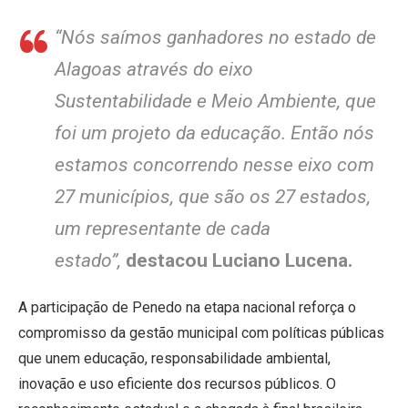
“Nós saímos ganhadores no estado de
Alagoas através do eixo
Sustentabilidade e Meio Ambiente, que
foi um projeto da educação. Então nós
estamos concorrendo nesse eixo com
27 municípios, que são os 27 estados,
um representante de cada
estado”,
destacou Luciano Lucena.
A participação de Penedo na etapa nacional reforça o
compromisso da gestão municipal com políticas públicas
que unem educação, responsabilidade ambiental,
inovação e uso eficiente dos recursos públicos. O