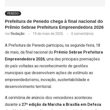
PENEDO
Prefeitura de Penedo chega à final nacional do
Prêmio Sebrae Prefeitura Empreendedora 2026
por
Redação
19 de maio de 2026
0 comentários
A Prefeitura de Penedo participou, na segunda-feira, 18
de maio, da final nacional do
Prêmio Sebrae Prefeitura
Empreendedora 2026
, uma das principais premiações
do país voltadas ao reconhecimento de gestões
municipais que desenvolvem ações de estímulo ao
empreendedorismo, inovação, sustentabilidade e
desenvolvimento territorial.
A cerimônia de anúncio dos vencedores aconteceu
durante a
27ª edição da Marcha a Brasília em Defesa