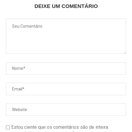
DEIXE UM COMENTÁRIO
Estou ciente que os comentários são de inteira