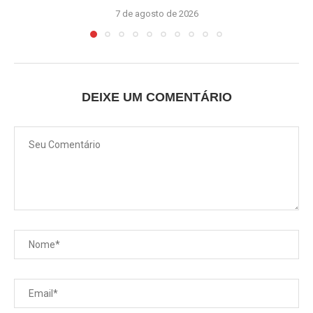
7 de agosto de 2026
DEIXE UM COMENTÁRIO