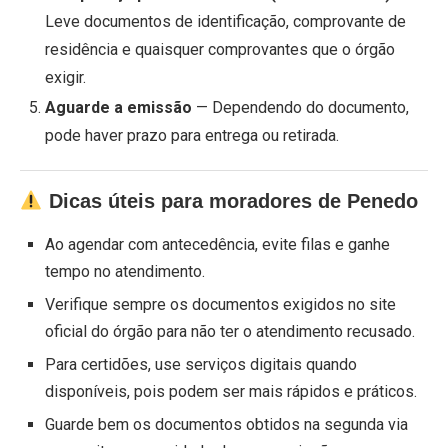
Leve documentos de identificação, comprovante de
residência e quaisquer comprovantes que o órgão
exigir.
Aguarde a emissão
— Dependendo do documento,
pode haver prazo para entrega ou retirada.
Dicas úteis para moradores de Penedo
Ao agendar com antecedência, evite filas e ganhe
tempo no atendimento.
Verifique sempre os documentos exigidos no site
oficial do órgão para não ter o atendimento recusado.
Para certidões, use serviços digitais quando
disponíveis, pois podem ser mais rápidos e práticos.
Guarde bem os documentos obtidos na segunda via