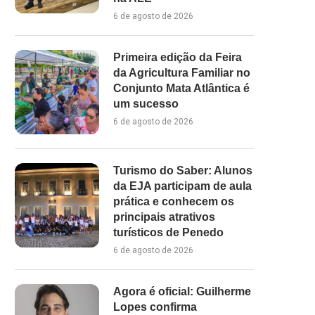
6 de agosto de 2026
Primeira edição da Feira
da Agricultura Familiar no
Conjunto Mata Atlântica é
um sucesso
6 de agosto de 2026
Turismo do Saber: Alunos
da EJA participam de aula
prática e conhecem os
principais atrativos
turísticos de Penedo
6 de agosto de 2026
Agora é oficial: Guilherme
Lopes confirma