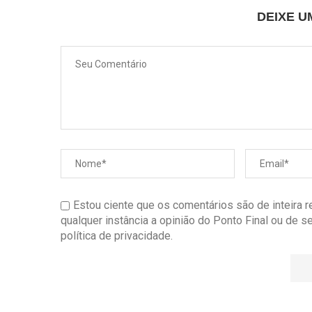
DEIXE 
Estou ciente que os comentários são de inteira 
qualquer instância a opinião do Ponto Final ou de 
política de privacidade.