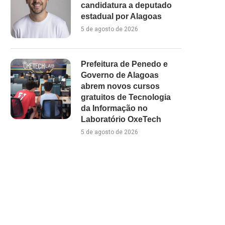
candidatura a deputado
estadual por Alagoas
5 de agosto de 2026
Prefeitura de Penedo e
Governo de Alagoas
abrem novos cursos
gratuitos de Tecnologia
da Informação no
Laboratório OxeTech
5 de agosto de 2026