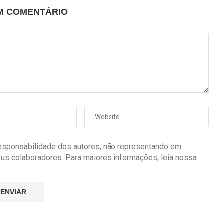
UM COMENTÁRIO
responsabilidade dos autores, não representando em
seus colaboradores. Para maiores informações, leia nossa