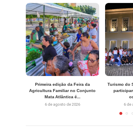
Primeira edição da Feira da
Turismo do 
Agricultura Familiar no Conjunto
participa
Mata Atlântica é...
c
6 de agosto de 2026
6 de