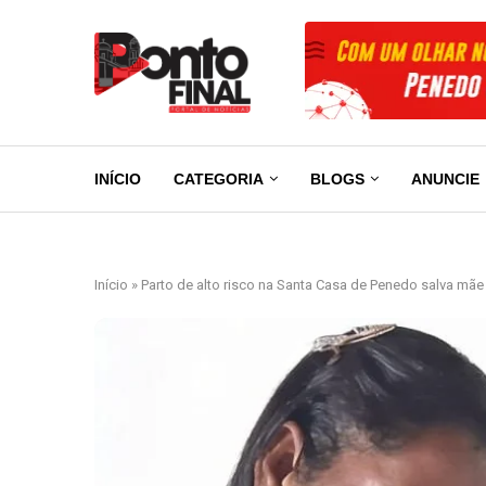
INÍCIO
CATEGORIA
BLOGS
ANUNCIE
Início
»
Parto de alto risco na Santa Casa de Penedo salva mãe