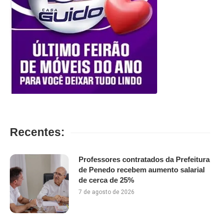
Recentes:
Professores contratados da Prefeitura
de Penedo recebem aumento salarial
de cerca de 25%
7 de agosto de 2026