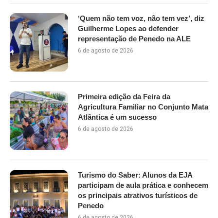
‘Quem não tem voz, não tem vez’, diz
Guilherme Lopes ao defender
representação de Penedo na ALE
6 de agosto de 2026
Primeira edição da Feira da
Agricultura Familiar no Conjunto Mata
Atlântica é um sucesso
6 de agosto de 2026
Turismo do Saber: Alunos da EJA
participam de aula prática e conhecem
os principais atrativos turísticos de
Penedo
6 de agosto de 2026