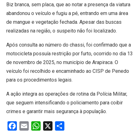
Biz branca, sem placa, que ao notar a presença da viatura
abandonou o veículo e fugiu a pé, entrando em uma área
de mangue e vegetação fechada. Apesar das buscas
realizadas na região, o suspeito não foi localizado.
Após consulta ao número do chassi, foi confirmado que a
motocicleta possuía restrição por furto, ocorrido no dia 13
de novembro de 2025, no município de Arapiraca. O
veículo foi recolhido e encaminhado ao CISP de Penedo
para os procedimentos legais.
A ação integra as operações de rotina da Polícia Militar,
que seguem intensificando o policiamento para coibir
crimes e garantir mais segurança à população.
Facebook
Email
WhatsApp
X
Share