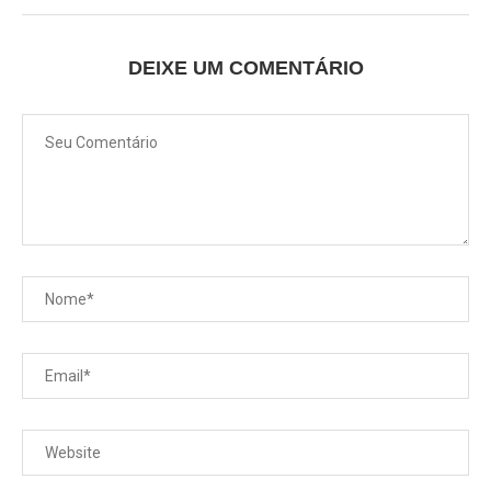
DEIXE UM COMENTÁRIO