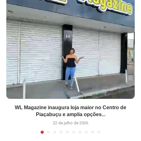
WL Magazine inaugura loja maior no Centro de
Piaçabuçu e amplia opções...
22 de julho de 2026