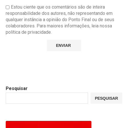
Estou ciente que os comentários são de inteira
responsabilidade dos autores, não representando em
qualquer instância a opinião do Ponto Final ou de seus
colaboradores. Para maiores informações, leia nossa
política de privacidade.
Pesquisar
PESQUISAR