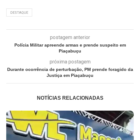
DESTAQUE
postagem anterior
Polícia Militar apreende armas e prende suspeito em
Piaçabuçu
próxima postagem
Durante ocorrência de perturbação, PM prende foragido da
Justiça em Piaçabuçu
NOTÍCIAS RELACIONADAS