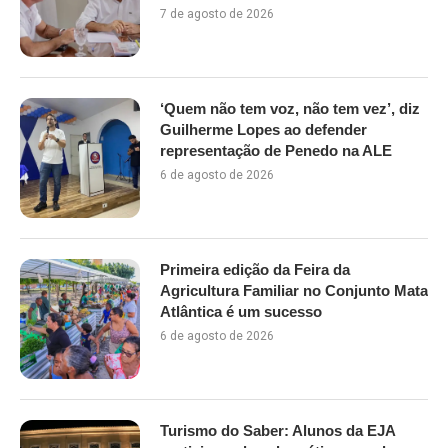
7 de agosto de 2026
‘Quem não tem voz, não tem vez’, diz
Guilherme Lopes ao defender
representação de Penedo na ALE
6 de agosto de 2026
Primeira edição da Feira da
Agricultura Familiar no Conjunto Mata
Atlântica é um sucesso
6 de agosto de 2026
Turismo do Saber: Alunos da EJA