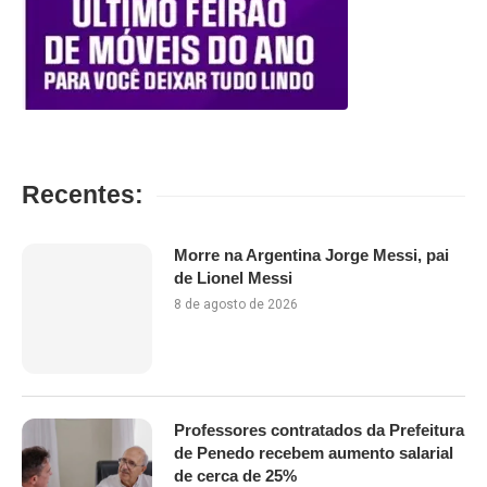
Recentes:
Morre na Argentina Jorge Messi, pai
de Lionel Messi
8 de agosto de 2026
Professores contratados da Prefeitura
de Penedo recebem aumento salarial
de cerca de 25%