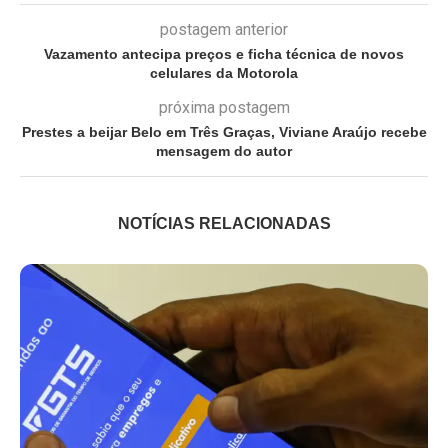
postagem anterior
Vazamento antecipa preços e ficha técnica de novos
celulares da Motorola
próxima postagem
Prestes a beijar Belo em Três Graças, Viviane Araújo recebe
mensagem do autor
NOTÍCIAS RELACIONADAS