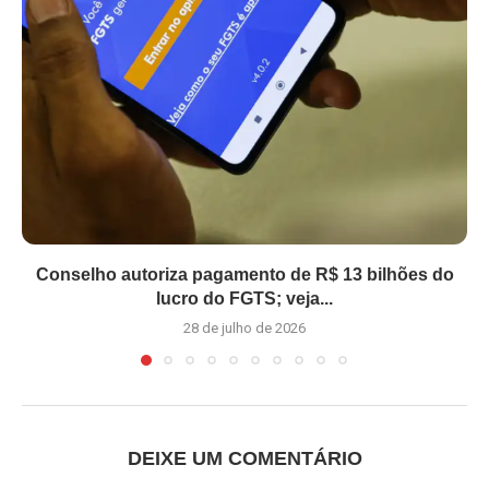
Conselho autoriza pagamento de R$ 13 bilhões do
lucro do FGTS; veja...
28 de julho de 2026
DEIXE UM COMENTÁRIO