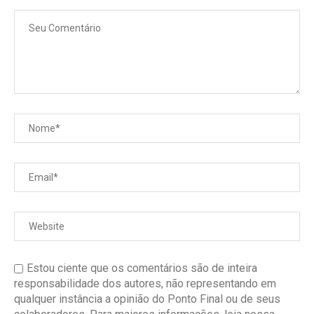
Estou ciente que os comentários são de inteira
responsabilidade dos autores, não representando em
qualquer instância a opinião do Ponto Final ou de seus