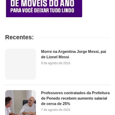
Recentes:
Morre na Argentina Jorge Messi, pai
de Lionel Messi
8 de agosto de 2026
Professores contratados da Prefeitura
de Penedo recebem aumento salarial
de cerca de 25%
7 de agosto de 2026