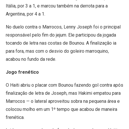
Itália, por 3 a 1, e marcou também na derrota para a
Argentina, por 4 a 1.
No duelo contra o Marrocos, Lenny Joseph foi o principal
responsável pelo fim do jejum. Ele participou da jogada
tocando de letra nas costas de Bounou. A finalização ia
para fora, mas com o desvio do goleiro marroquino,
acabou no fundo da rede.
Jogo frenético
O Haiti abriu o placar com Bounou fazendo gol contra após
finalização de letra de Joseph, mas Hakimi empatou para
Marrocos — o lateral aproveitou sobra na pequena área e
colocou molho em um 1º tempo que acabou de maneira
frenética.