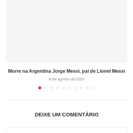
Morre na Argentina Jorge Messi, pai de Lionel Messi
8 de agosto de 2026
DEIXE UM COMENTÁRIO