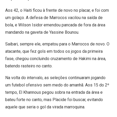
Aos 42, o Haiti ficou à frente de novo no placar, e foi com
um golaço. A defesa de Marrocos vacilou na saída de
bola, e Wilson Isidor emendou pancada de fora da área
mandando na gaveta de Yassine Bounou.
Saibari, sempre ele, empatou para o Marrocos de novo. O
atacante, que fez gols em todos os jogos da primeira
fase, chegou concluindo cruzamento de Hakimi na área,
batendo rasteiro no canto.
Na volta do intervalo, as seleções continuaram jogando
um futebol ofensivo sem medo do amanhã. Aos 15 do 2º
tempo, El Khannous pegou sobra na entrada da área e
bateu forte no canto, mas Placide foi buscar, evitando
aquele que seria o gol da virada marroquina.