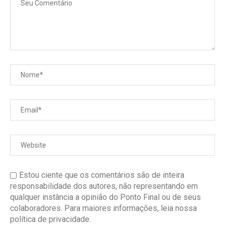
Estou ciente que os comentários são de inteira
responsabilidade dos autores, não representando em
qualquer instância a opinião do Ponto Final ou de seus
colaboradores. Para maiores informações, leia nossa
política de privacidade.