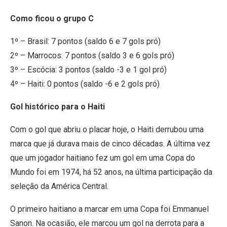
Como ficou o grupo C
1º – Brasil: 7 pontos (saldo 6 e 7 gols pró)
2º – Marrocos: 7 pontos (saldo 3 e 6 gols pró)
3º – Escócia: 3 pontos (saldo -3 e 1 gol pró)
4º – Haiti: 0 pontos (saldo -6 e 2 gols pró)
Gol histórico para o Haiti
Com o gol que abriu o placar hoje, o Haiti derrubou uma
marca que já durava mais de cinco décadas. A última vez
que um jogador haitiano fez um gol em uma Copa do
Mundo foi em 1974, há 52 anos, na última participação da
seleção da América Central.
O primeiro haitiano a marcar em uma Copa foi Emmanuel
Sanon. Na ocasião, ele marcou um gol na derrota para a