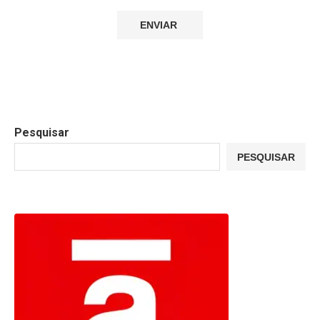
Pesquisar
PESQUISAR