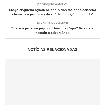
postagem anterior
Diogo Nogueira agradece apoio dos fãs após cancelar
shows por problema de saúde: ‘coração apertado’
próxima postagem
Qual é o próximo jogo do Brasil na Copa? Veja data,
horário e adversários
NOTÍCIAS RELACIONADAS