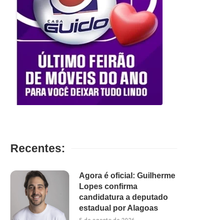
Recentes:
Agora é oficial: Guilherme
Lopes confirma
candidatura a deputado
estadual por Alagoas