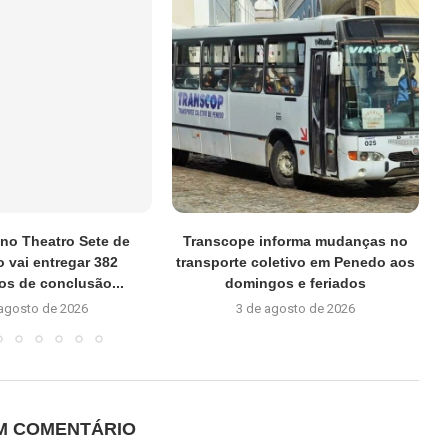
no Theatro Sete de
Transcope informa mudanças no
 vai entregar 382
transporte coletivo em Penedo aos
dos de conclusão...
domingos e feriados
 agosto de 2026
3 de agosto de 2026
UM COMENTÁRIO