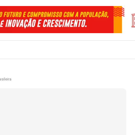
sileira