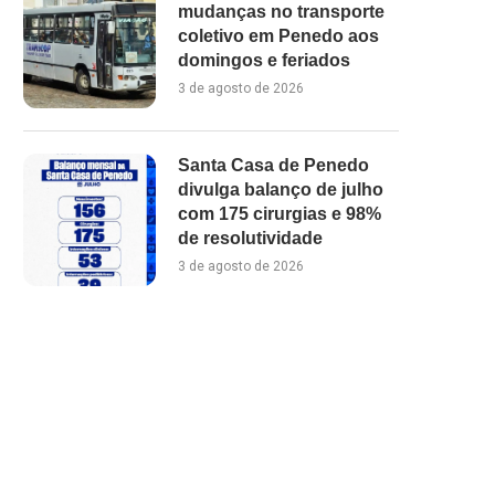
mudanças no transporte
coletivo em Penedo aos
domingos e feriados
3 de agosto de 2026
Santa Casa de Penedo
divulga balanço de julho
com 175 cirurgias e 98%
de resolutividade
3 de agosto de 2026