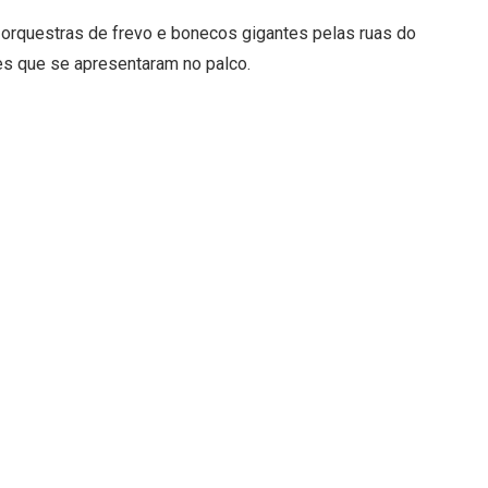
o orquestras de frevo e bonecos gigantes pelas ruas do
ões que se apresentaram no palco.