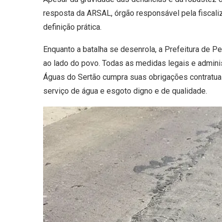
resposta da ARSAL, órgão responsável pela fiscali
definição prática.
Enquanto a batalha se desenrola, a Prefeitura de 
ao lado do povo. Todas as medidas legais e adminis
Águas do Sertão cumpra suas obrigações contratuai
serviço de água e esgoto digno e de qualidade.