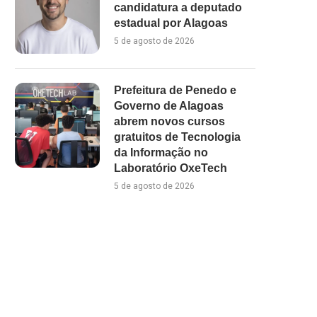
candidatura a deputado
estadual por Alagoas
5 de agosto de 2026
Prefeitura de Penedo e
Governo de Alagoas
abrem novos cursos
gratuitos de Tecnologia
da Informação no
Laboratório OxeTech
5 de agosto de 2026