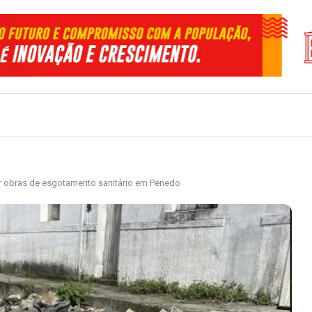
ar obras de esgotamento sanitário em Penedo