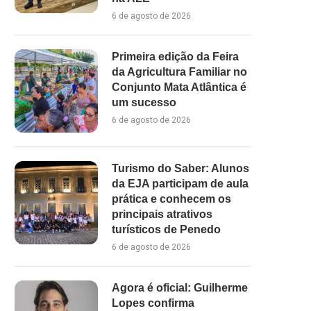
6 de agosto de 2026
Primeira edição da Feira
da Agricultura Familiar no
Conjunto Mata Atlântica é
um sucesso
6 de agosto de 2026
Turismo do Saber: Alunos
da EJA participam de aula
prática e conhecem os
principais atrativos
turísticos de Penedo
6 de agosto de 2026
Agora é oficial: Guilherme
Lopes confirma