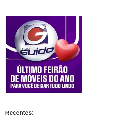
Recentes: