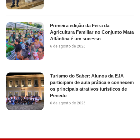
Primeira edição da Feira da
Agricultura Familiar no Conjunto Mata
Atlântica é um sucesso
6 de agosto de 2026
Turismo do Saber: Alunos da EJA
participam de aula prática e conhecem
os principais atrativos turísticos de
Penedo
6 de agosto de 2026