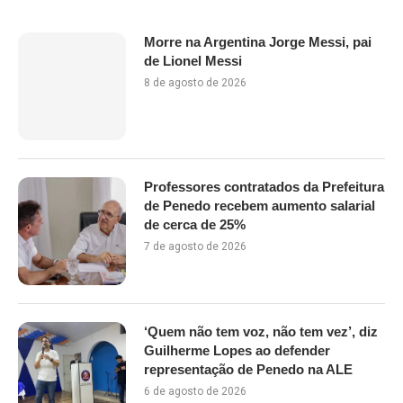
Morre na Argentina Jorge Messi, pai
de Lionel Messi
8 de agosto de 2026
Professores contratados da Prefeitura
de Penedo recebem aumento salarial
de cerca de 25%
7 de agosto de 2026
‘Quem não tem voz, não tem vez’, diz
Guilherme Lopes ao defender
representação de Penedo na ALE
6 de agosto de 2026