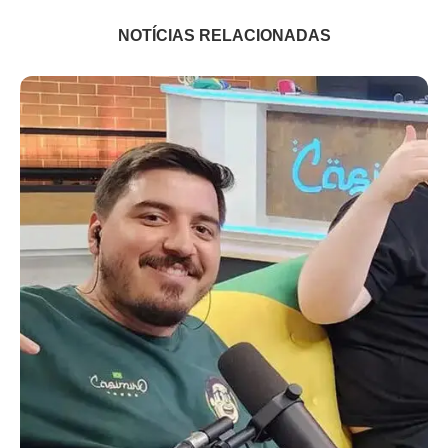
NOTÍCIAS RELACIONADAS