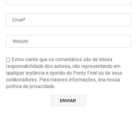
Estou ciente que os comentários são de inteira
responsabilidade dos autores, não representando em
qualquer instância a opinião do Ponto Final ou de seus
colaboradores. Para maiores informações, leia nossa
política de privacidade.