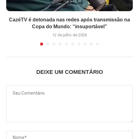
CazéTV é detonada nas redes após transmissão na
Copa do Mundo: “insuportável”
12 de julho de 2026
DEIXE UM COMENTÁRIO