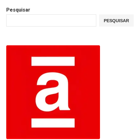
Pesquisar
PESQUISAR