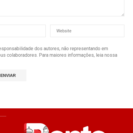
responsabilidade dos autores, não representando em
seus colaboradores. Para maiores informações, leia nossa