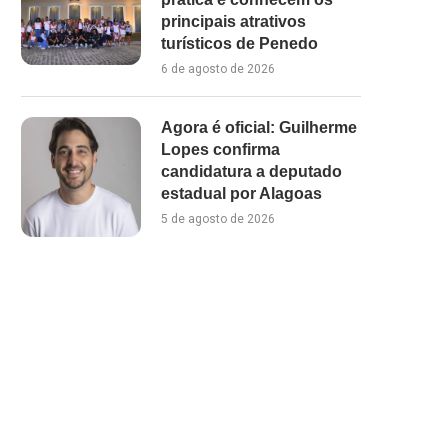
principais atrativos
turísticos de Penedo
6 de agosto de 2026
Agora é oficial: Guilherme
Lopes confirma
candidatura a deputado
estadual por Alagoas
5 de agosto de 2026