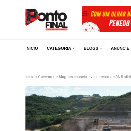
INÍCIO
CATEGORIA
BLOGS
ANUNCIE
Início
»
Governo de Alagoas anuncia investimento de R$ 5 bil