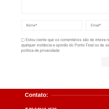
Estou ciente que os comentários são de inteira 
qualquer instância a opinião do Ponto Final ou de 
política de privacidade.
Contato: