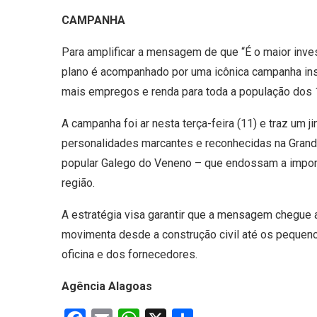
CAMPANHA
Para amplificar a mensagem de que “É o maior inve
plano é acompanhado por uma icônica campanha inst
mais empregos e renda para toda a população dos 1
A campanha foi ar nesta terça-feira (11) e traz um 
personalidades marcantes e reconhecidas na Grand
popular Galego do Veneno – que endossam a import
região.
A estratégia visa garantir que a mensagem chegue 
movimenta desde a construção civil até os pequenos
oficina e dos fornecedores.
Agência Alagoas