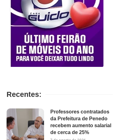
Recentes:
Professores contratados
da Prefeitura de Penedo
recebem aumento salarial
de cerca de 25%