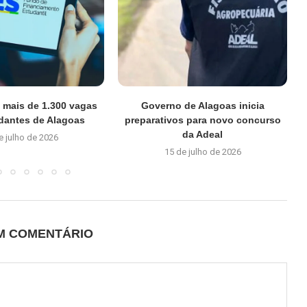
e mais de 1.300 vagas
Governo de Alagoas inicia
dantes de Alagoas
preparativos para novo concurso
da Adeal
e julho de 2026
15 de julho de 2026
UM COMENTÁRIO