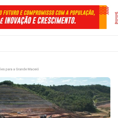
hões para a Grande Maceió