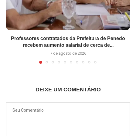
Professores contratados da Prefeitura de Penedo
recebem aumento salarial de cerca de...
7 de agosto de 2026
DEIXE UM COMENTÁRIO