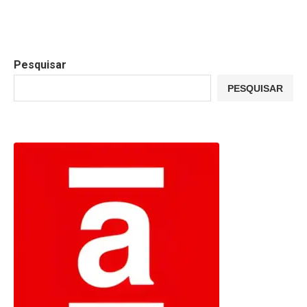
Pesquisar
PESQUISAR