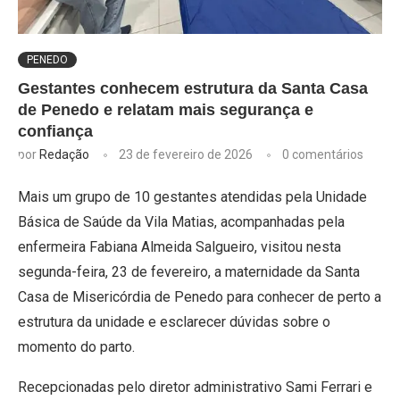
PENEDO
Gestantes conhecem estrutura da Santa Casa
de Penedo e relatam mais segurança e
confiança
por
Redação
23 de fevereiro de 2026
0 comentários
Mais um grupo de 10 gestantes atendidas pela Unidade
Básica de Saúde da Vila Matias, acompanhadas pela
enfermeira Fabiana Almeida Salgueiro, visitou nesta
segunda-feira, 23 de fevereiro, a maternidade da Santa
Casa de Misericórdia de Penedo para conhecer de perto a
estrutura da unidade e esclarecer dúvidas sobre o
momento do parto.
Recepcionadas pelo diretor administrativo Sami Ferrari e