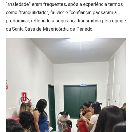
“ansiedade” eram frequentes, após a experiência termos
como “tranquilidade”, “alívio” e “confiança” passaram a
predominar, refletindo a segurança transmitida pela equipe
da Santa Casa de Misericórdia de Penedo.