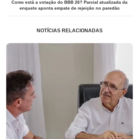
Como está a votação do BBB 26? Parcial atualizada da
enquete aponta empate de rejeição no paredão
NOTÍCIAS RELACIONADAS