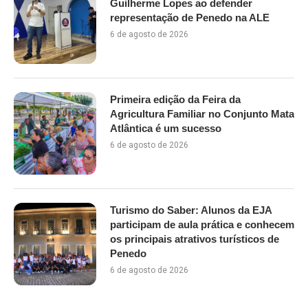
Guilherme Lopes ao defender
representação de Penedo na ALE
6 de agosto de 2026
Primeira edição da Feira da
Agricultura Familiar no Conjunto Mata
Atlântica é um sucesso
6 de agosto de 2026
Turismo do Saber: Alunos da EJA
participam de aula prática e conhecem
os principais atrativos turísticos de
Penedo
6 de agosto de 2026