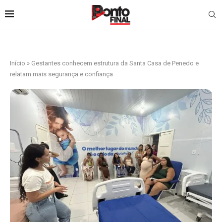
Início
»
Gestantes conhecem estrutura da Santa Casa de Penedo e
relatam mais segurança e confiança