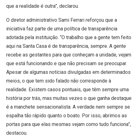
que a realidade é outra”, declarou.
O diretor administrativo Sami Ferrari reforçou que a
iniciativa faz parte de uma política de transparência
adotada pela instituição. “O trabalho que a gente tem feito
aqui na Santa Casa é de transparência, sempre. A gente
recebe as gestantes para que conheçam a unidade, vejam
que está funcionando e que não precisam se preocupar.
Apesar de algumas notícias divulgadas em determinados
meios, o que tem sido falado não corresponde à
realidade. Existem casos pontuais, que têm sempre uma
história por trás, mas muitas vezes o que ganha destaque
é a manchete sensacionalista. A verdade nem sempre se
espalha tão rápido quanto o boato. Por isso, abrimos as
portas para que elas mesmas vejam como tudo funciona”,
destacou.