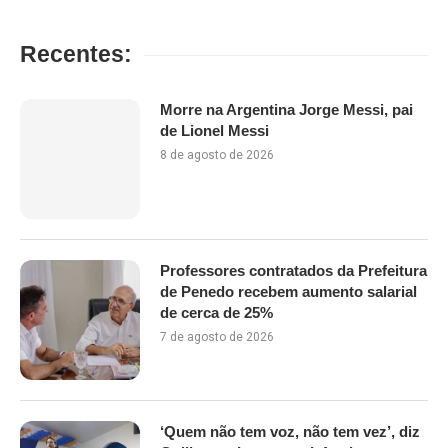
Recentes:
Morre na Argentina Jorge Messi, pai
de Lionel Messi
8 de agosto de 2026
Professores contratados da Prefeitura
de Penedo recebem aumento salarial
de cerca de 25%
7 de agosto de 2026
‘Quem não tem voz, não tem vez’, diz