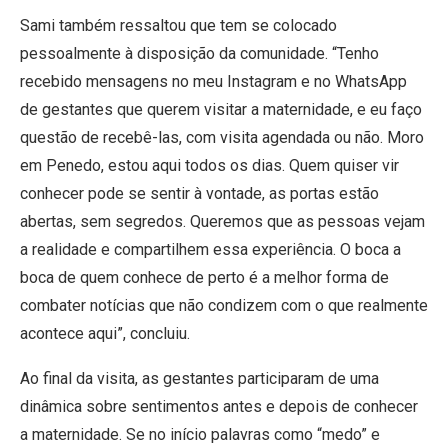
Sami também ressaltou que tem se colocado
pessoalmente à disposição da comunidade. “Tenho
recebido mensagens no meu Instagram e no WhatsApp
de gestantes que querem visitar a maternidade, e eu faço
questão de recebê-las, com visita agendada ou não. Moro
em Penedo, estou aqui todos os dias. Quem quiser vir
conhecer pode se sentir à vontade, as portas estão
abertas, sem segredos. Queremos que as pessoas vejam
a realidade e compartilhem essa experiência. O boca a
boca de quem conhece de perto é a melhor forma de
combater notícias que não condizem com o que realmente
acontece aqui”, concluiu.
Ao final da visita, as gestantes participaram de uma
dinâmica sobre sentimentos antes e depois de conhecer
a maternidade. Se no início palavras como “medo” e