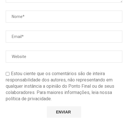
Estou ciente que os comentários são de inteira
responsabilidade dos autores, não representando em
qualquer instância a opinião do Ponto Final ou de seus
colaboradores. Para maiores informações, leia nossa
política de privacidade.