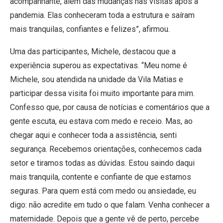
acompanhante, além das mudanças nas visitas após a
pandemia. Elas conheceram toda a estrutura e saíram
mais tranquilas, confiantes e felizes”, afirmou.
Uma das participantes, Michele, destacou que a
experiência superou as expectativas. “Meu nome é
Michele, sou atendida na unidade da Vila Matias e
participar dessa visita foi muito importante para mim.
Confesso que, por causa de notícias e comentários que a
gente escuta, eu estava com medo e receio. Mas, ao
chegar aqui e conhecer toda a assistência, senti
segurança. Recebemos orientações, conhecemos cada
setor e tiramos todas as dúvidas. Estou saindo daqui
mais tranquila, contente e confiante de que estamos
seguras. Para quem está com medo ou ansiedade, eu
digo: não acredite em tudo o que falam. Venha conhecer a
maternidade. Depois que a gente vê de perto, percebe