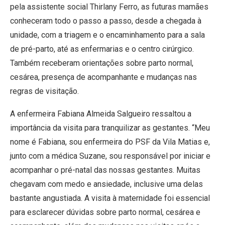
pela assistente social Thirlany Ferro, as futuras mamães
conheceram todo o passo a passo, desde a chegada à
unidade, com a triagem e o encaminhamento para a sala
de pré-parto, até as enfermarias e o centro cirúrgico.
Também receberam orientações sobre parto normal,
cesárea, presença de acompanhante e mudanças nas
regras de visitação.
A enfermeira Fabiana Almeida Salgueiro ressaltou a
importância da visita para tranquilizar as gestantes. “Meu
nome é Fabiana, sou enfermeira do PSF da Vila Matias e,
junto com a médica Suzane, sou responsável por iniciar e
acompanhar o pré-natal das nossas gestantes. Muitas
chegavam com medo e ansiedade, inclusive uma delas
bastante angustiada. A visita à maternidade foi essencial
para esclarecer dúvidas sobre parto normal, cesárea e