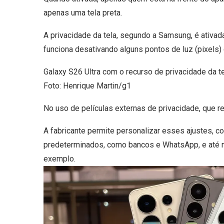
apenas uma tela preta.
A privacidade da tela, segundo a Samsung, é ativada
funciona desativando alguns pontos de luz (pixels)
Galaxy S26 Ultra com o recurso de privacidade da te
Foto: Henrique Martin/g1
No uso de películas externas de privacidade, que rea
A fabricante permite personalizar esses ajustes, 
predeterminados, como bancos e WhatsApp, e até 
exemplo.