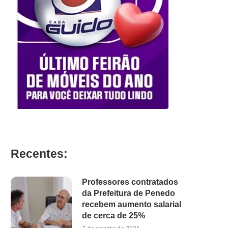
Recentes:
Professores contratados
da Prefeitura de Penedo
recebem aumento salarial
de cerca de 25%