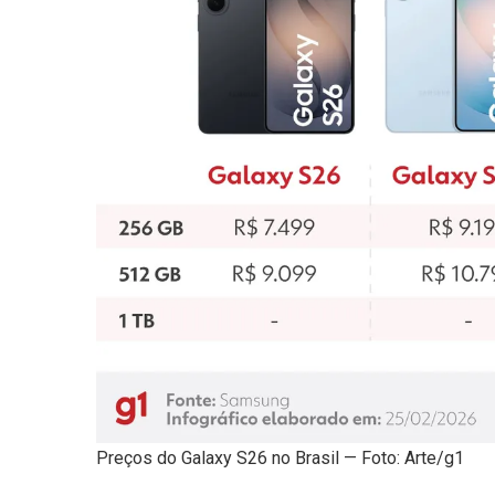
Preços do Galaxy S26 no Brasil — Foto: Arte/g1