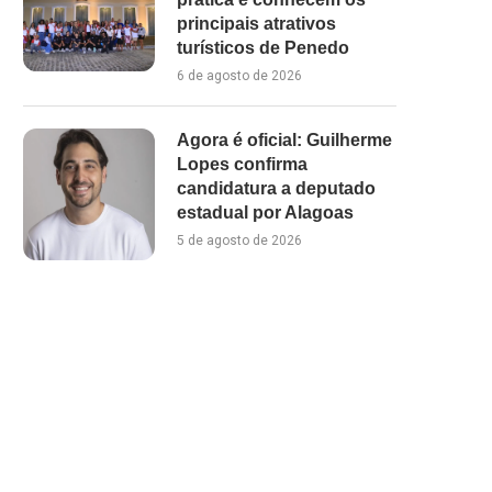
principais atrativos
turísticos de Penedo
6 de agosto de 2026
Agora é oficial: Guilherme
Lopes confirma
candidatura a deputado
estadual por Alagoas
5 de agosto de 2026