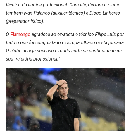
técnico da equipe profissional. Com ele, deixam o clube
também Ivan Palanco (auxiliar técnico) e Diogo Linhares
(preparador físico).
O
Flamengo
agradece ao ex-atleta e técnico Filipe Luís por
tudo o que foi conquistado e compartilhado nesta jornada.
O clube deseja sucesso e muita sorte na continuidade de
sua trajetória profissional.”