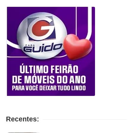
Recentes: