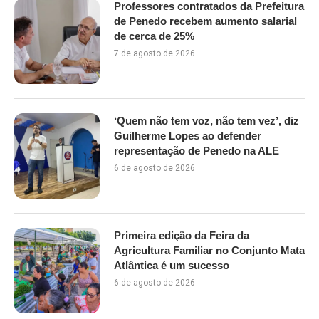
Professores contratados da Prefeitura
de Penedo recebem aumento salarial
de cerca de 25%
7 de agosto de 2026
‘Quem não tem voz, não tem vez’, diz
Guilherme Lopes ao defender
representação de Penedo na ALE
6 de agosto de 2026
Primeira edição da Feira da
Agricultura Familiar no Conjunto Mata
Atlântica é um sucesso
6 de agosto de 2026