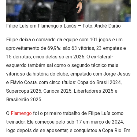
Filipe Luís em Flamengo x Lanús — Foto: André Durão
Filipe deixa o comando da equipe com 101 jogos e um
aproveitamento de 69,9%: são 63 vitórias, 23 empates e
15 derrotas, cinco delas só em 2026. O ex-lateral-
esquerdo também sai como o segundo técnico mais
vitorioso da história do clube, empatado com Jorge Jesus
e Flávio Costa, com cinco títulos: Copa do Brasil 2024,
Supercopa 2025, Carioca 2025, Libertadores 2025 e
Brasileirão 2025.
O
Flamengo
foi o primeiro trabalho de Filipe Luís como
treinador. Ele começou pelo sub-17 em março de 2024,
logo depois de se aposentar, e conquistou a Copa Rio. Em