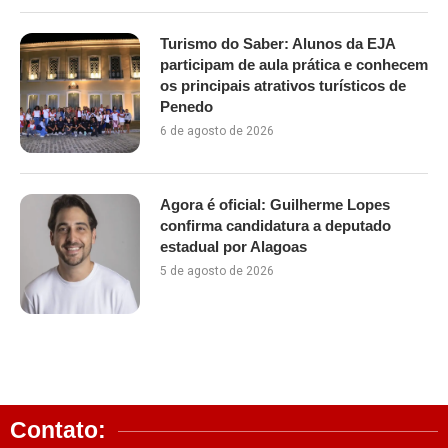
Turismo do Saber: Alunos da EJA
participam de aula prática e conhecem
os principais atrativos turísticos de
Penedo
6 de agosto de 2026
Agora é oficial: Guilherme Lopes
confirma candidatura a deputado
estadual por Alagoas
5 de agosto de 2026
Contato: