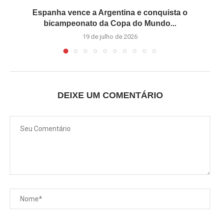
Espanha vence a Argentina e conquista o
bicampeonato da Copa do Mundo...
19 de julho de 2026
DEIXE UM COMENTÁRIO