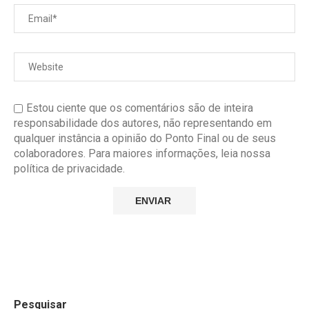
Estou ciente que os comentários são de inteira
responsabilidade dos autores, não representando em
qualquer instância a opinião do Ponto Final ou de seus
colaboradores. Para maiores informações, leia nossa
política de privacidade.
Pesquisar