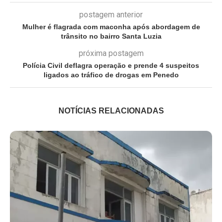
postagem anterior
Mulher é flagrada com maconha após abordagem de
trânsito no bairro Santa Luzia
próxima postagem
Polícia Civil deflagra operação e prende 4 suspeitos
ligados ao tráfico de drogas em Penedo
NOTÍCIAS RELACIONADAS