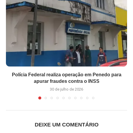
Polícia Federal realiza operação em Penedo para
apurar fraudes contra o INSS
30 de julho de 2026
DEIXE UM COMENTÁRIO