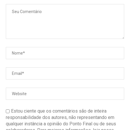
Estou ciente que os comentários são de inteira
responsabilidade dos autores, não representando em
qualquer instância a opinião do Ponto Final ou de seus