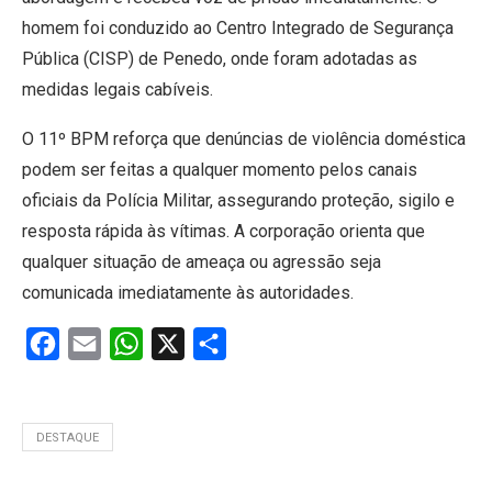
homem foi conduzido ao Centro Integrado de Segurança
Pública (CISP) de Penedo, onde foram adotadas as
medidas legais cabíveis.
O 11º BPM reforça que denúncias de violência doméstica
podem ser feitas a qualquer momento pelos canais
oficiais da Polícia Militar, assegurando proteção, sigilo e
resposta rápida às vítimas. A corporação orienta que
qualquer situação de ameaça ou agressão seja
comunicada imediatamente às autoridades.
Facebook
Email
WhatsApp
X
Share
DESTAQUE