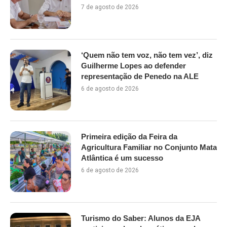
7 de agosto de 2026
‘Quem não tem voz, não tem vez’, diz
Guilherme Lopes ao defender
representação de Penedo na ALE
6 de agosto de 2026
Primeira edição da Feira da
Agricultura Familiar no Conjunto Mata
Atlântica é um sucesso
6 de agosto de 2026
Turismo do Saber: Alunos da EJA