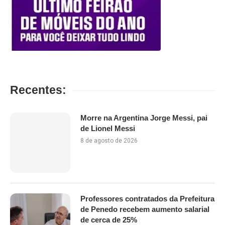
Recentes:
Morre na Argentina Jorge Messi, pai
de Lionel Messi
8 de agosto de 2026
Professores contratados da Prefeitura
de Penedo recebem aumento salarial
de cerca de 25%