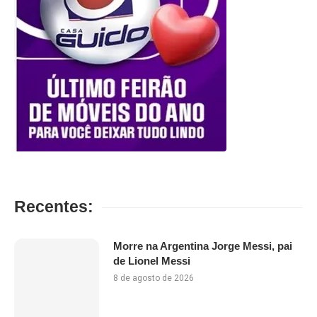
Recentes:
Morre na Argentina Jorge Messi, pai
de Lionel Messi
8 de agosto de 2026