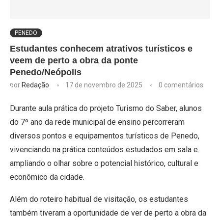
PENEDO
Estudantes conhecem atrativos turísticos e
veem de perto a obra da ponte
Penedo/Neópolis
por
Redação
17 de novembro de 2025
0 comentários
Durante aula prática do projeto Turismo do Saber, alunos
do 7º ano da rede municipal de ensino percorreram
diversos pontos e equipamentos turísticos de Penedo,
vivenciando na prática conteúdos estudados em sala e
ampliando o olhar sobre o potencial histórico, cultural e
econômico da cidade.
Além do roteiro habitual de visitação, os estudantes
também tiveram a oportunidade de ver de perto a obra da