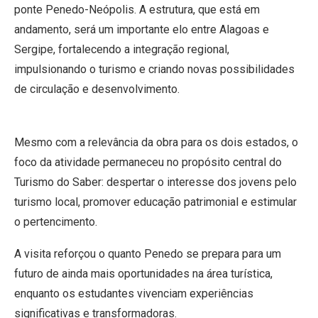
ponte Penedo-Neópolis. A estrutura, que está em
andamento, será um importante elo entre Alagoas e
Sergipe, fortalecendo a integração regional,
impulsionando o turismo e criando novas possibilidades
de circulação e desenvolvimento.
Mesmo com a relevância da obra para os dois estados, o
foco da atividade permaneceu no propósito central do
Turismo do Saber: despertar o interesse dos jovens pelo
turismo local, promover educação patrimonial e estimular
o pertencimento.
A visita reforçou o quanto Penedo se prepara para um
futuro de ainda mais oportunidades na área turística,
enquanto os estudantes vivenciam experiências
significativas e transformadoras.