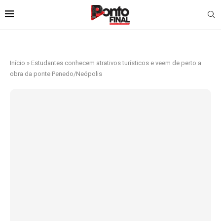
Início
»
Estudantes conhecem atrativos turísticos e veem de perto a
obra da ponte Penedo/Neópolis