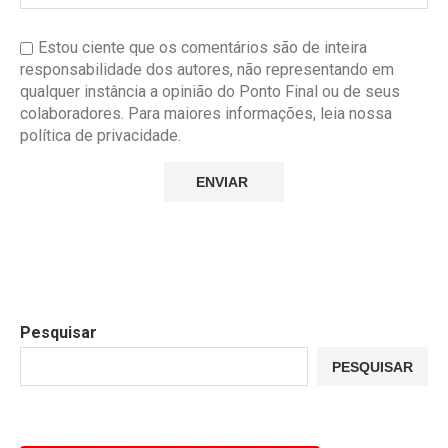
Estou ciente que os comentários são de inteira
responsabilidade dos autores, não representando em
qualquer instância a opinião do Ponto Final ou de seus
colaboradores. Para maiores informações, leia nossa
política de privacidade.
Pesquisar
PESQUISAR