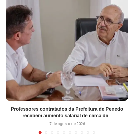
Professores contratados da Prefeitura de Penedo
recebem aumento salarial de cerca de...
7 de agosto de 2026