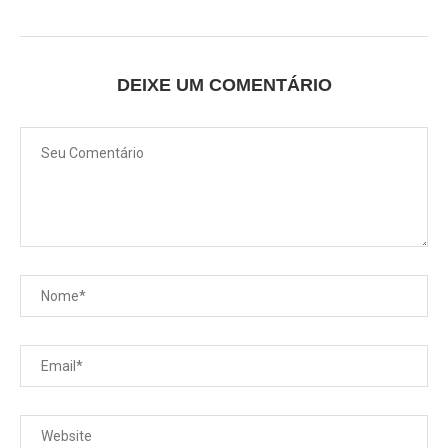
DEIXE UM COMENTÁRIO