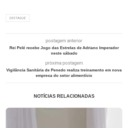
DESTAQUE
postagem anterior
Rei Pelé recebe Jogo das Estrelas de Adriano Imperador
neste sábado
próxima postagem
Vigilância Sanitária de Penedo realiza treinamento em nova
empresa do setor alimentício
NOTÍCIAS RELACIONADAS