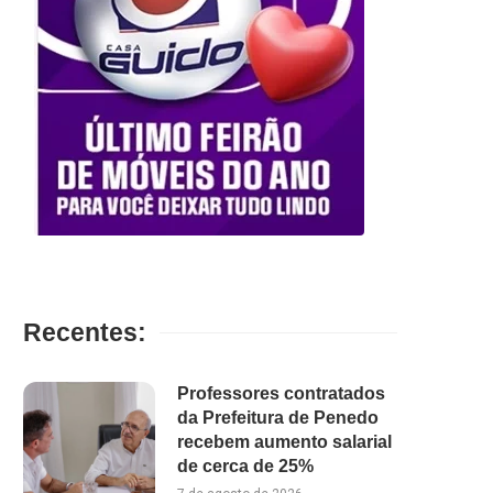
Recentes:
Professores contratados
da Prefeitura de Penedo
recebem aumento salarial
de cerca de 25%