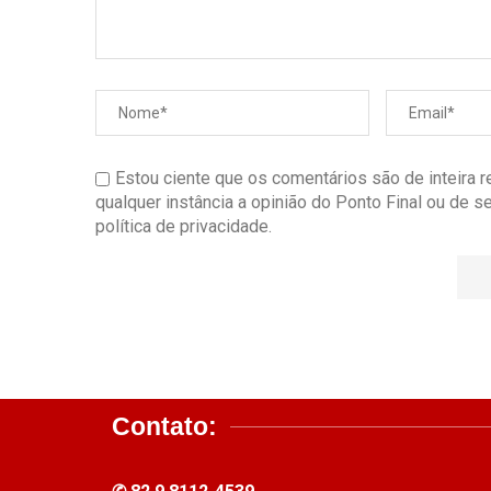
Estou ciente que os comentários são de inteira 
qualquer instância a opinião do Ponto Final ou de 
política de privacidade.
Contato: