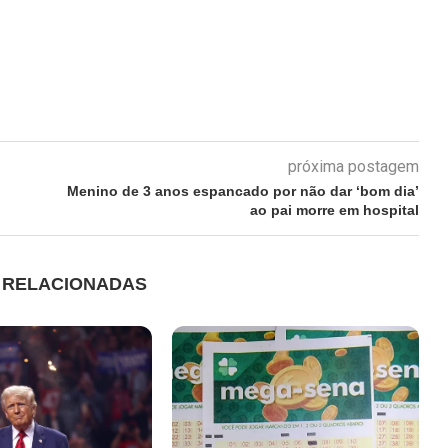
próxima postagem
Menino de 3 anos espancado por não dar ‘bom dia’
ao pai morre em hospital
S RELACIONADAS