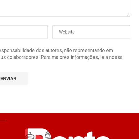
responsabilidade dos autores, não representando em
seus colaboradores. Para maiores informações, leia nossa