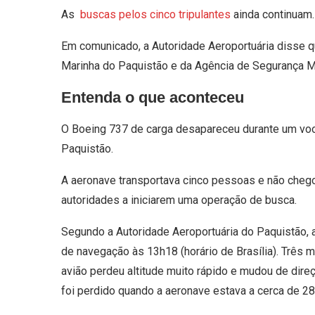
As
buscas pelos cinco tripulantes
ainda continuam.
Em comunicado, a Autoridade Aeroportuária disse q
Marinha do Paquistão e da Agência de Segurança Ma
Entenda o que aconteceu
O Boeing 737 de carga desapareceu durante um voo
Paquistão.
A aeronave transportava cinco pessoas e não chegou
autoridades a iniciarem uma operação de busca.
Segundo a Autoridade Aeroportuária do Paquistão,
de navegação às 13h18 (horário de Brasília). Três
avião perdeu altitude muito rápido e mudou de direç
foi perdido quando a aeronave estava a cerca de 28