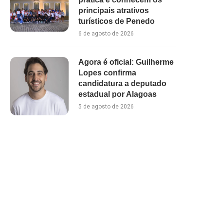
principais atrativos
turísticos de Penedo
6 de agosto de 2026
Agora é oficial: Guilherme
Lopes confirma
candidatura a deputado
estadual por Alagoas
5 de agosto de 2026