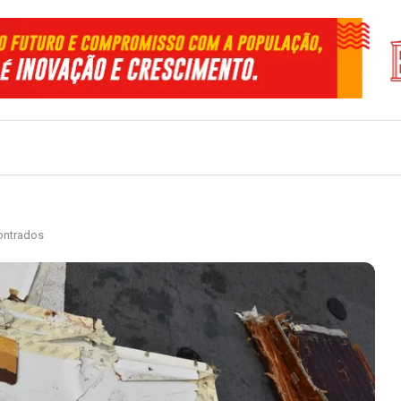
ontrados