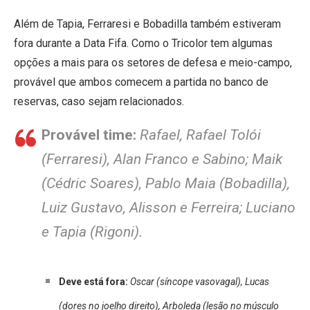
Além de Tapia, Ferraresi e Bobadilla também estiveram
fora durante a Data Fifa. Como o Tricolor tem algumas
opções a mais para os setores de defesa e meio-campo,
provável que ambos comecem a partida no banco de
reservas, caso sejam relacionados.
Provável time:
Rafael, Rafael Tolói
(Ferraresi), Alan Franco e Sabino; Maik
(Cédric Soares), Pablo Maia (Bobadilla),
Luiz Gustavo, Alisson e Ferreira; Luciano
e Tapia (Rigoni).
Deve está fora:
Oscar (síncope vasovagal), Lucas
(dores no joelho direito), Arboleda (lesão no músculo