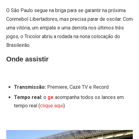
O São Paulo segue na briga para se garantir na próxima
Conmebol Libertadores, mas precisa parar de oscilar. Com
uma vitória, um empate e uma derrota nos últimos três
jogos, o Tricolor abriu a rodada na nona colocação do
Brasileirão.
Onde assistir
Transmissão:
Premiere, Cazé TV e Record
Tempo real:
o
ge
acompanha todos os lances em
tempo real (
clique aqui
).