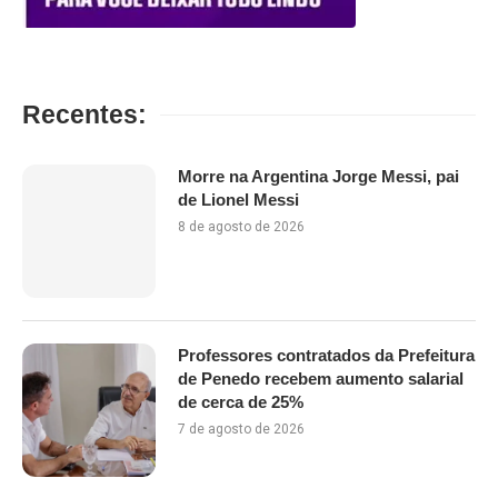
Recentes:
Morre na Argentina Jorge Messi, pai
de Lionel Messi
8 de agosto de 2026
Professores contratados da Prefeitura
de Penedo recebem aumento salarial
de cerca de 25%
7 de agosto de 2026