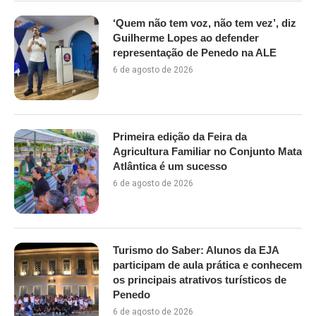
‘Quem não tem voz, não tem vez’, diz
Guilherme Lopes ao defender
representação de Penedo na ALE
6 de agosto de 2026
Primeira edição da Feira da
Agricultura Familiar no Conjunto Mata
Atlântica é um sucesso
6 de agosto de 2026
Turismo do Saber: Alunos da EJA
participam de aula prática e conhecem
os principais atrativos turísticos de
Penedo
6 de agosto de 2026