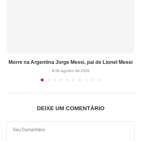
Morre na Argentina Jorge Messi, pai de Lionel Messi
8 de agosto de 2026
DEIXE UM COMENTÁRIO