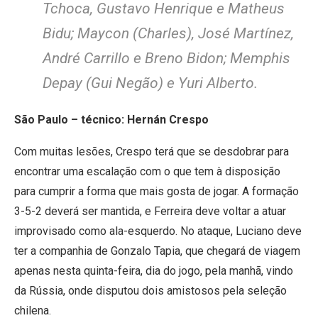
Tchoca, Gustavo Henrique e Matheus
Bidu; Maycon (Charles), José Martínez,
André Carrillo e Breno Bidon; Memphis
Depay (Gui Negão) e Yuri Alberto.
São Paulo – técnico: Hernán Crespo
Com muitas lesões, Crespo terá que se desdobrar para
encontrar uma escalação com o que tem à disposição
para cumprir a forma que mais gosta de jogar. A formação
3-5-2 deverá ser mantida, e Ferreira deve voltar a atuar
improvisado como ala-esquerdo. No ataque, Luciano deve
ter a companhia de Gonzalo Tapia, que chegará de viagem
apenas nesta quinta-feira, dia do jogo, pela manhã, vindo
da Rússia, onde disputou dois amistosos pela seleção
chilena.