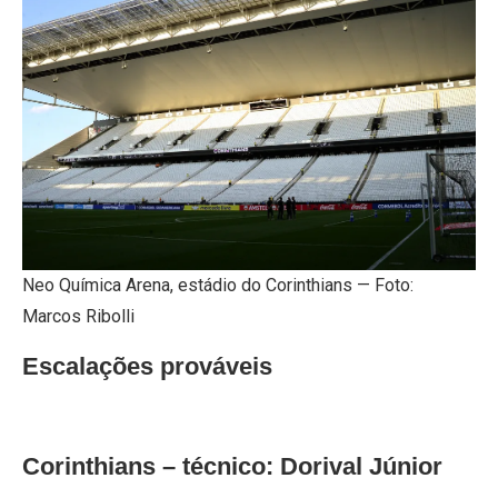
Neo Química Arena, estádio do Corinthians — Foto:
Marcos Ribolli
Escalações prováveis
Corinthians – técnico: Dorival Júnior