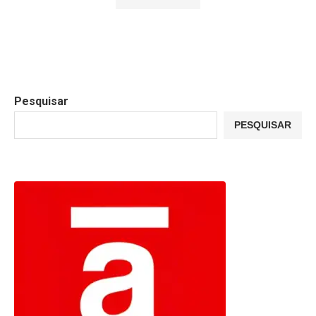
Pesquisar
PESQUISAR