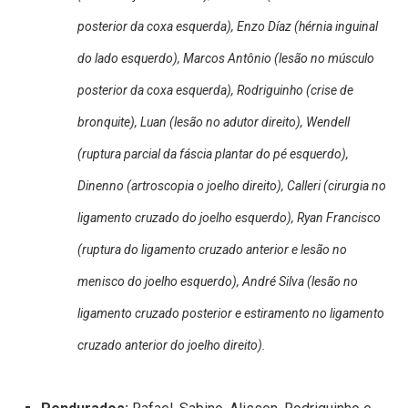
posterior da coxa esquerda), Enzo Díaz (hérnia inguinal
do lado esquerdo), Marcos Antônio (lesão no músculo
posterior da coxa esquerda), Rodriguinho (crise de
bronquite), Luan (lesão no adutor direito), Wendell
(ruptura parcial da fáscia plantar do pé esquerdo),
Dinenno (artroscopia o joelho direito), Calleri (cirurgia no
ligamento cruzado do joelho esquerdo), Ryan Francisco
(ruptura do ligamento cruzado anterior e lesão no
menisco do joelho esquerdo), André Silva (lesão no
ligamento cruzado posterior e estiramento no ligamento
cruzado anterior do joelho direito).