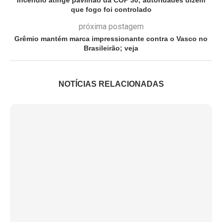
que fogo foi controlado
próxima postagem
Grêmio mantém marca impressionante contra o Vasco no
Brasileirão; veja
NOTÍCIAS RELACIONADAS