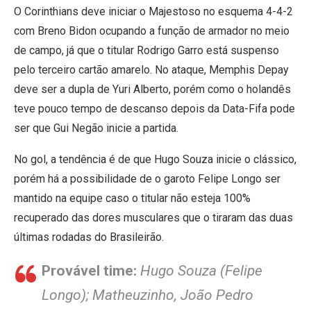
O Corinthians deve iniciar o Majestoso no esquema 4-4-2
com Breno Bidon ocupando a função de armador no meio
de campo, já que o titular Rodrigo Garro está suspenso
pelo terceiro cartão amarelo. No ataque, Memphis Depay
deve ser a dupla de Yuri Alberto, porém como o holandês
teve pouco tempo de descanso depois da Data-Fifa pode
ser que Gui Negão inicie a partida.
No gol, a tendência é de que Hugo Souza inicie o clássico,
porém há a possibilidade de o garoto Felipe Longo ser
mantido na equipe caso o titular não esteja 100%
recuperado das dores musculares que o tiraram das duas
últimas rodadas do Brasileirão.
Provável time:
Hugo Souza (Felipe
Longo); Matheuzinho, João Pedro