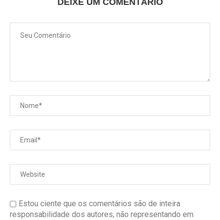
DEIXE UM COMENTÁRIO
Estou ciente que os comentários são de inteira
responsabilidade dos autores, não representando em