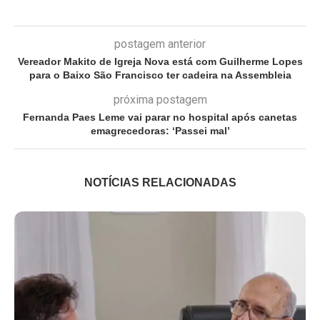
postagem anterior
Vereador Makito de Igreja Nova está com Guilherme Lopes
para o Baixo São Francisco ter cadeira na Assembleia
próxima postagem
Fernanda Paes Leme vai parar no hospital após canetas
emagrecedoras: ‘Passei mal’
NOTÍCIAS RELACIONADAS