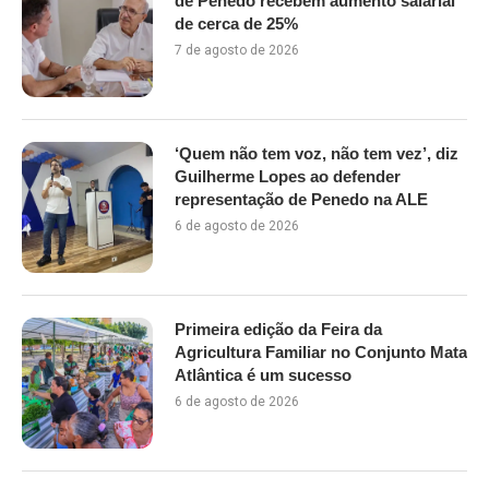
de Penedo recebem aumento salarial
de cerca de 25%
7 de agosto de 2026
‘Quem não tem voz, não tem vez’, diz
Guilherme Lopes ao defender
representação de Penedo na ALE
6 de agosto de 2026
Primeira edição da Feira da
Agricultura Familiar no Conjunto Mata
Atlântica é um sucesso
6 de agosto de 2026