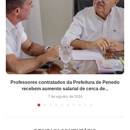
Professores contratados da Prefeitura de Penedo
recebem aumento salarial de cerca de...
7 de agosto de 2026