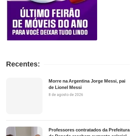
Recentes:
Morre na Argentina Jorge Messi, pai
de Lionel Messi
8 de agosto de 2026
Professores contratados da Prefeitura