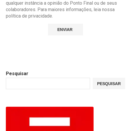
qualquer instância a opinião do Ponto Final ou de seus
colaboradores. Para maiores informações, leia nossa
política de privacidade.
Pesquisar
PESQUISAR