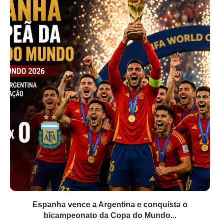
Espanha vence a Argentina e conquista o
bicampeonato da Copa do Mundo...