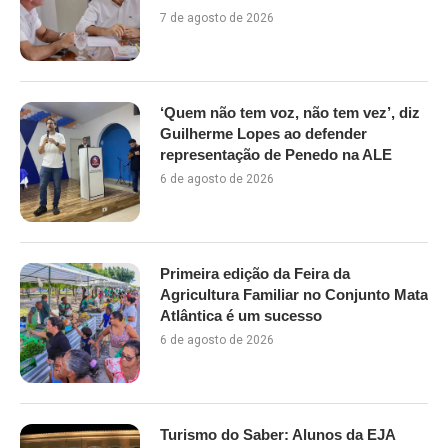
7 de agosto de 2026
‘Quem não tem voz, não tem vez’, diz
Guilherme Lopes ao defender
representação de Penedo na ALE
6 de agosto de 2026
Primeira edição da Feira da
Agricultura Familiar no Conjunto Mata
Atlântica é um sucesso
6 de agosto de 2026
Turismo do Saber: Alunos da EJA