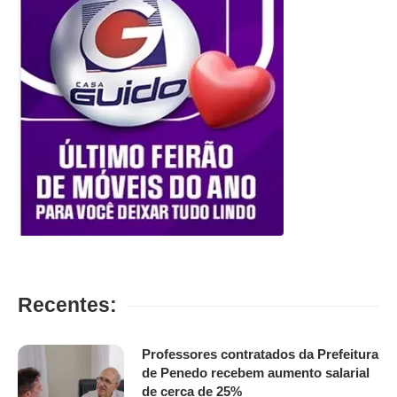
Recentes:
Professores contratados da Prefeitura
de Penedo recebem aumento salarial
de cerca de 25%