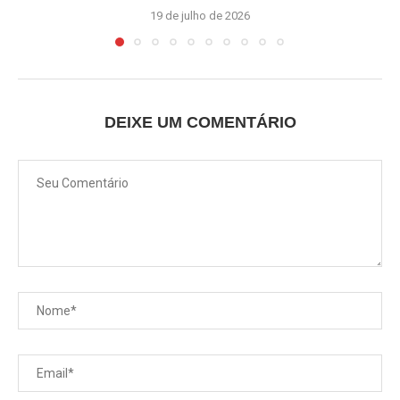
19 de julho de 2026
DEIXE UM COMENTÁRIO