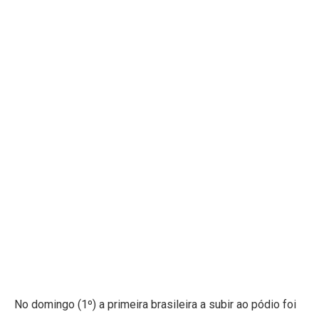
No domingo (1º) a primeira brasileira a subir ao pódio foi