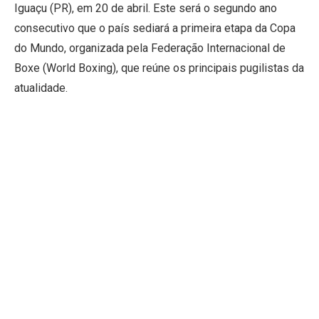
Iguaçu (PR), em 20 de abril. Este será o segundo ano
consecutivo que o país sediará a primeira etapa da Copa
do Mundo, organizada pela Federação Internacional de
Boxe (World Boxing), que reúne os principais pugilistas da
atualidade.