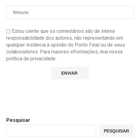
Estou ciente que os comentários são de inteira
responsabilidade dos autores, não representando em
qualquer instância a opinião do Ponto Final ou de seus
colaboradores. Para maiores informações, leia nossa
política de privacidade.
Pesquisar
PESQUISAR