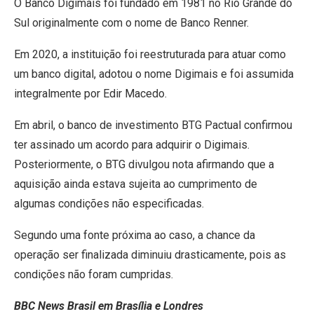
O Banco Digimais foi fundado em 1981 no Rio Grande do
Sul originalmente com o nome de Banco Renner.
Em 2020, a instituição foi reestruturada para atuar como
um banco digital, adotou o nome Digimais e foi assumida
integralmente por Edir Macedo.
Em abril, o banco de investimento BTG Pactual confirmou
ter assinado um acordo para adquirir o Digimais.
Posteriormente, o BTG divulgou nota afirmando que a
aquisição ainda estava sujeita ao cumprimento de
algumas condições não especificadas.
Segundo uma fonte próxima ao caso, a chance da
operação ser finalizada diminuiu drasticamente, pois as
condições não foram cumpridas.
BBC News Brasil em Brasília e Londres