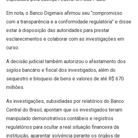
Em nota, o Banco Digimais afirmou seu “compromisso
com a transparência e a conformidade regulatória” e disse
estar à disposição das autoridades para prestar
esclarecimentos e colaborar com as investigações em
curso.
A decisão judicial também autorizou o afastamento dos
sigilos bancário e fiscal dos investigados, além do
sequestro e bloqueio de bens e valores de até R$ 670
milhões.
As investigações, subsidiadas por relatórios do Banco
Central do Brasil, apontam que os investigados teriam
manipulado demonstrativos contábeis e registros
regulatórios para ocultar a real situação financeira da
instituição, aparentar solvência perante os órgãos de