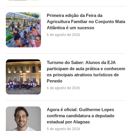
Primeira edição da Feira da
Agricultura Familiar no Conjunto Mata
Atlântica é um sucesso
6 de agosto de 2026
Turismo do Saber: Alunos da EJA
participam de aula prática e conhecem
os principais atrativos turísticos de
Penedo
6 de agosto de 2026
Agora é oficial: Guilherme Lopes
confirma candidatura a deputado
estadual por Alagoas
5 de agosto de 2026