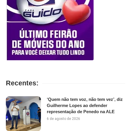
Recentes:
‘Quem não tem voz, não tem vez’, diz
Guilherme Lopes ao defender
representação de Penedo na ALE
6 de agosto de 2026