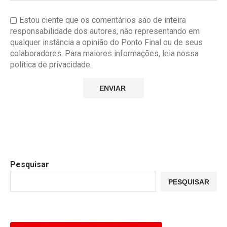
Estou ciente que os comentários são de inteira
responsabilidade dos autores, não representando em
qualquer instância a opinião do Ponto Final ou de seus
colaboradores. Para maiores informações, leia nossa
política de privacidade.
Pesquisar
PESQUISAR