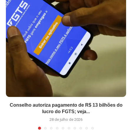
Conselho autoriza pagamento de R$ 13 bilhões do
lucro do FGTS; veja...
28 de julho de 2026