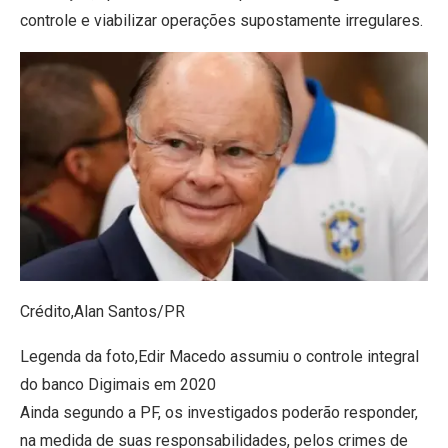
controle e viabilizar operações supostamente irregulares.
Crédito,
Alan Santos/PR
Legenda da foto,
Edir Macedo assumiu o controle integral
do banco Digimais em 2020
Ainda segundo a PF, os investigados poderão responder,
na medida de suas responsabilidades, pelos crimes de