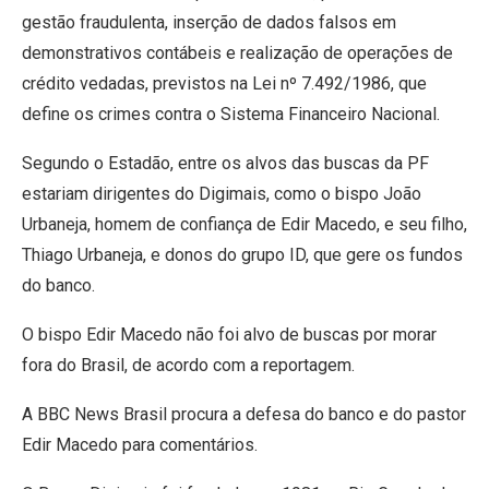
gestão fraudulenta, inserção de dados falsos em
demonstrativos contábeis e realização de operações de
crédito vedadas, previstos na Lei nº 7.492/1986, que
define os crimes contra o Sistema Financeiro Nacional.
Segundo o Estadão, entre os alvos das buscas da PF
estariam dirigentes do Digimais, como o bispo João
Urbaneja, homem de confiança de Edir Macedo, e seu filho,
Thiago Urbaneja, e donos do grupo ID, que gere os fundos
do banco.
O bispo Edir Macedo não foi alvo de buscas por morar
fora do Brasil, de acordo com a reportagem.
A BBC News Brasil procura a defesa do banco e do pastor
Edir Macedo para comentários.