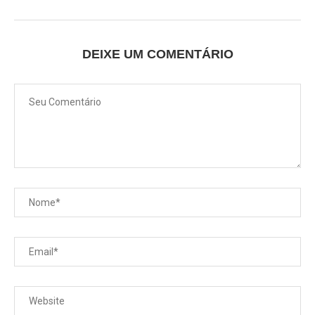
DEIXE UM COMENTÁRIO