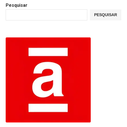
Pesquisar
PESQUISAR