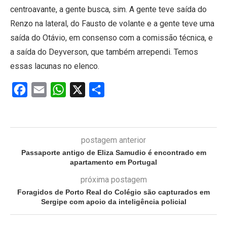
centroavante, a gente busca, sim. A gente teve saída do
Renzo na lateral, do Fausto de volante e a gente teve uma
saída do Otávio, em consenso com a comissão técnica, e
a saída do Deyverson, que também arrependi. Temos
essas lacunas no elenco.
Facebook
Email
WhatsApp
X
Share
postagem anterior
Passaporte antigo de Eliza Samudio é encontrado em
apartamento em Portugal
próxima postagem
Foragidos de Porto Real do Colégio são capturados em
Sergipe com apoio da inteligência policial