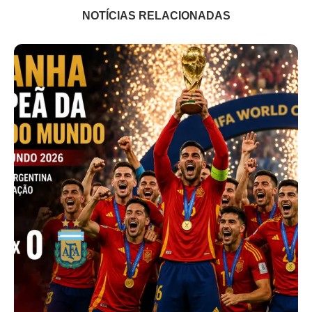
NOTÍCIAS RELACIONADAS