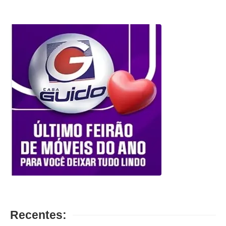
Recentes: