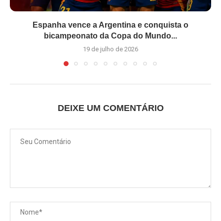
Espanha vence a Argentina e conquista o
bicampeonato da Copa do Mundo...
19 de julho de 2026
DEIXE UM COMENTÁRIO