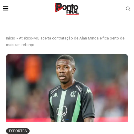
Início
»
Atlético-MG acerta contratação de Alan Minda e fica perto de
mais um reforço
ESPORTES