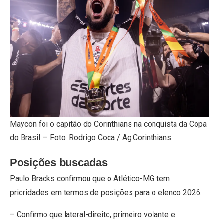
Maycon foi o capitão do Corinthians na conquista da Copa
do Brasil — Foto: Rodrigo Coca / Ag.Corinthians
Posições buscadas
Paulo Bracks confirmou que o Atlético-MG tem
prioridades em termos de posições para o elenco 2026.
– Confirmo que lateral-direito, primeiro volante e