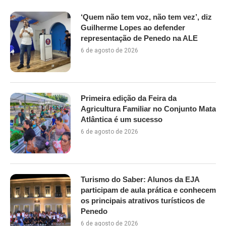
‘Quem não tem voz, não tem vez’, diz
Guilherme Lopes ao defender
representação de Penedo na ALE
6 de agosto de 2026
Primeira edição da Feira da
Agricultura Familiar no Conjunto Mata
Atlântica é um sucesso
6 de agosto de 2026
Turismo do Saber: Alunos da EJA
participam de aula prática e conhecem
os principais atrativos turísticos de
Penedo
6 de agosto de 2026