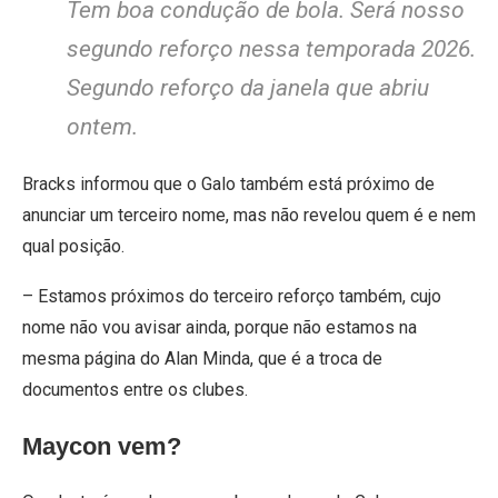
Tem boa condução de bola. Será nosso
segundo reforço nessa temporada 2026.
Segundo reforço da janela que abriu
ontem.
Bracks informou que o Galo também está próximo de
anunciar um terceiro nome, mas não revelou quem é e nem
qual posição.
– Estamos próximos do terceiro reforço também, cujo
nome não vou avisar ainda, porque não estamos na
mesma página do Alan Minda, que é a troca de
documentos entre os clubes.
Maycon vem?