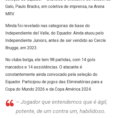
Galo, Paulo Bracks, em coletiva de imprensa, na Arena
MRV.
Minda foi revelado nas categorias de base do
Independiente del Valle, do Equador. Ainda atuou pelo
Independiente Juniors, antes de ser vendido ao Cercle
Brugge, em 2023.
No clube belga, ele tem 98 partidas, com 14 gols
marcados e 14 assistências. O atacante é
constantemente ainda convocado pela seleção do
Equador. Participou de jogos das Eliminatórias para a
Copa do Mundo 2026 e da Copa América 2024.
– Jogador que entendemos que é ágil,
potente, de um contra um, habilidoso.