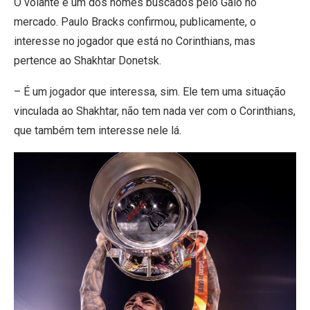
O volante é um dos nomes buscados pelo Galo no
mercado. Paulo Bracks confirmou, publicamente, o
interesse no jogador que está no Corinthians, mas
pertence ao Shakhtar Donetsk.
– É um jogador que interessa, sim. Ele tem uma situação
vinculada ao Shakhtar, não tem nada ver com o Corinthians,
que também tem interesse nele lá.