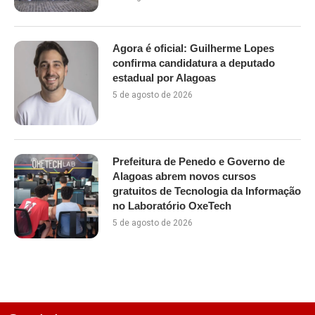
Agora é oficial: Guilherme Lopes
confirma candidatura a deputado
estadual por Alagoas
5 de agosto de 2026
Prefeitura de Penedo e Governo de
Alagoas abrem novos cursos
gratuitos de Tecnologia da Informação
no Laboratório OxeTech
5 de agosto de 2026