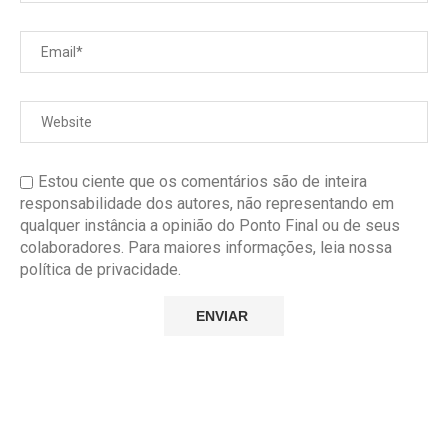
Estou ciente que os comentários são de inteira
responsabilidade dos autores, não representando em
qualquer instância a opinião do Ponto Final ou de seus
colaboradores. Para maiores informações, leia nossa
política de privacidade.