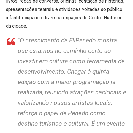
livros, rodas de conversa, oficinas, contação de histórias,
apresentações teatrais e atividades voltadas ao público
infantil, ocupando diversos espaços do Centro Histórico
da cidade.
“O crescimento da FliPenedo mostra
que estamos no caminho certo ao
investir em cultura como ferramenta de
desenvolvimento. Chegar à quinta
edição com a maior programação já
realizada, reunindo atrações nacionais e
valorizando nossos artistas locais,
reforça o papel de Penedo como
destino turístico e cultural. É um evento