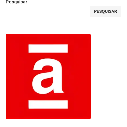
Pesquisar
PESQUISAR