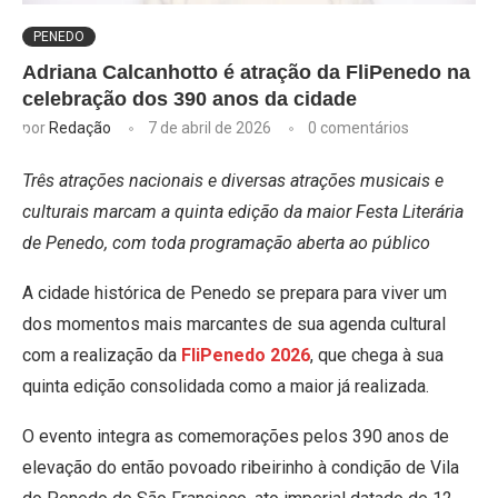
PENEDO
Adriana Calcanhotto é atração da FliPenedo na
celebração dos 390 anos da cidade
por
Redação
7 de abril de 2026
0 comentários
Três atrações nacionais e diversas atrações musicais e
culturais marcam a quinta edição da maior Festa Literária
de Penedo, com toda programação aberta ao público
A cidade histórica de Penedo se prepara para viver um
dos momentos mais marcantes de sua agenda cultural
com a realização da
FliPenedo 2026
, que chega à sua
quinta edição consolidada como a maior já realizada.
O evento integra as comemorações pelos 390 anos de
elevação do então povoado ribeirinho à condição de Vila