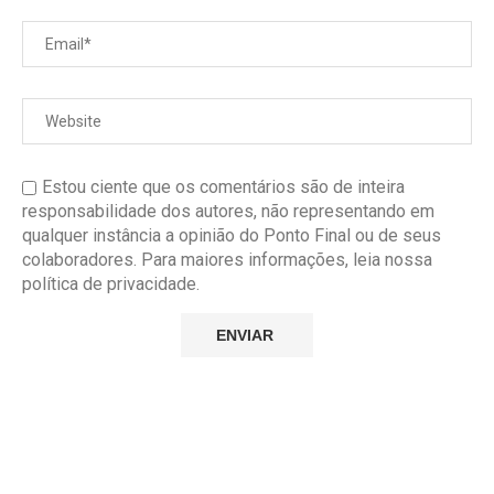
Estou ciente que os comentários são de inteira
responsabilidade dos autores, não representando em
qualquer instância a opinião do Ponto Final ou de seus
colaboradores. Para maiores informações, leia nossa
política de privacidade.