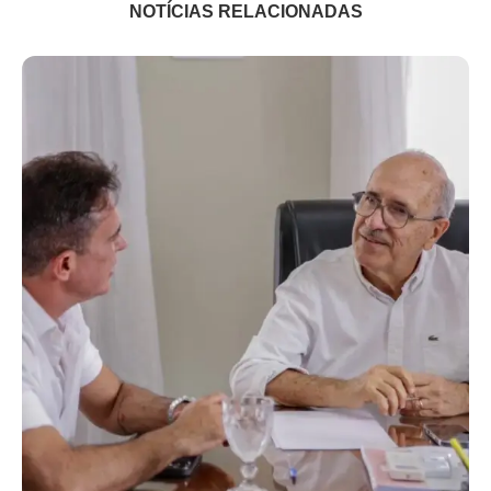
NOTÍCIAS RELACIONADAS