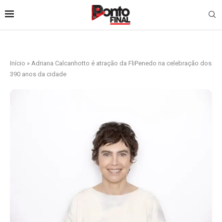
Início
»
Adriana Calcanhotto é atração da FliPenedo na celebração dos
390 anos da cidade