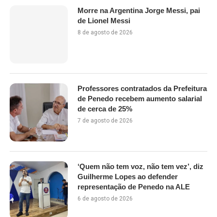
Morre na Argentina Jorge Messi, pai
de Lionel Messi
8 de agosto de 2026
Professores contratados da Prefeitura
de Penedo recebem aumento salarial
de cerca de 25%
7 de agosto de 2026
‘Quem não tem voz, não tem vez’, diz
Guilherme Lopes ao defender
representação de Penedo na ALE
6 de agosto de 2026