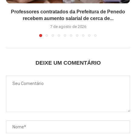
Professores contratados da Prefeitura de Penedo
recebem aumento salarial de cerca de...
7 de agosto de 2026
DEIXE UM COMENTÁRIO