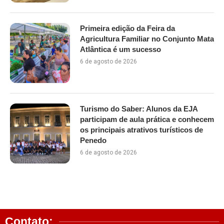
Primeira edição da Feira da
Agricultura Familiar no Conjunto Mata
Atlântica é um sucesso
6 de agosto de 2026
Turismo do Saber: Alunos da EJA
participam de aula prática e conhecem
os principais atrativos turísticos de
Penedo
6 de agosto de 2026
Contato: