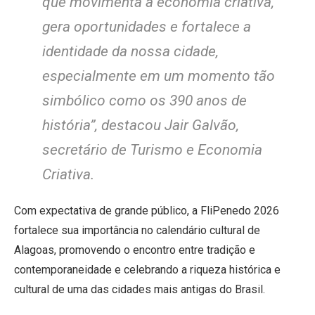
que movimenta a economia criativa,
gera oportunidades e fortalece a
identidade da nossa cidade,
especialmente em um momento tão
simbólico como os 390 anos de
história”, destacou Jair Galvão,
secretário de Turismo e Economia
Criativa.
Com expectativa de grande público, a FliPenedo 2026
fortalece sua importância no calendário cultural de
Alagoas, promovendo o encontro entre tradição e
contemporaneidade e celebrando a riqueza histórica e
cultural de uma das cidades mais antigas do Brasil.