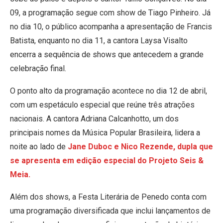
09, a programação segue com show de Tiago Pinheiro. Já
no dia 10, o público acompanha a apresentação de Francis
Batista, enquanto no dia 11, a cantora Laysa Visalto
encerra a sequência de shows que antecedem a grande
celebração final.
O ponto alto da programação acontece no dia 12 de abril,
com um espetáculo especial que reúne três atrações
nacionais. A cantora Adriana Calcanhotto, um dos
principais nomes da Música Popular Brasileira, lidera a
noite ao lado de
Jane Duboc e Nico Rezende, dupla que
se apresenta em edição especial do Projeto Seis &
Meia.
Além dos shows, a Festa Literária de Penedo conta com
uma programação diversificada que inclui lançamentos de