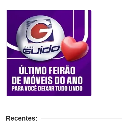
Recentes: